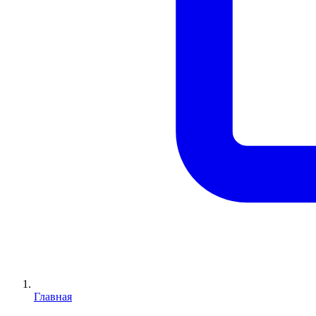
Главная