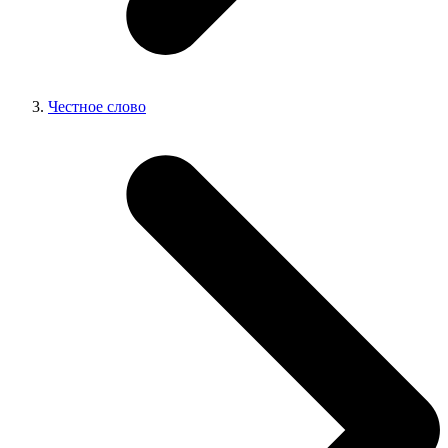
Честное слово