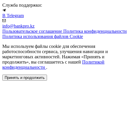
Служба поддержки:
В Telegram
info@bankpro.kz
Пользовательское соглашение
Политика конфиденциальности
Политика использования файлов Cookie
Мы используем файлы cookie для обеспечения
работоспособности сервиса, улучшения навигации и
маркетинговых активностей. Нажимая «Принять и
продолжить», вы соглашаетесь с нашей
Политикой
конфиденциальности
.
Принять и продолжить