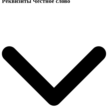
Реквизиты Честное слово