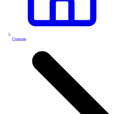
Главная