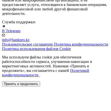
банком или микрофинансовой организацией, и не
предоставляет услуги, относящиеся к банковским операциям,
микрофинансовой или любой другой финансовой
деятельности.
Служба поддержки:
В Telegram
info@bankpro.kz
Пользовательское соглашение
Политика конфиденциальности
Политика использования файлов Cookie
Мы используем файлы cookie для обеспечения
работоспособности сервиса, улучшения навигации и
маркетинговых активностей. Нажимая «Принять и
продолжить», вы соглашаетесь с нашей
Политикой
конфиденциальности
.
Принять и продолжить