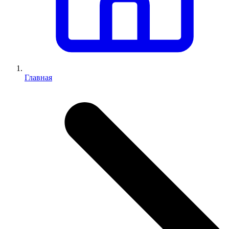
Главная