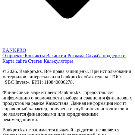
BANK
PRO
О проекте
Контакты
Вакансии
Реклама
Служба поддержки
Карта сайта
Статьи
Калькуляторы
© 2026. Bankpro.kz. Все права защищены. При использовании
материалов гиперссылка на bankpro.kz обязательна. ТОО
«SBC Invest». БИН: 110840006278.
Финансовый маркетплейс Bankpro.kz - предоставляет
информацию о возможности выбора и сравнения финансовых
продуктов на рынке Казахстана. Данная информация носит
справочный характер, получена из публичных источников и
не является финансовыми или юридическими
рекомендациями.
Bankpro.kz не занимается выдачей кредитов, не является