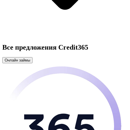
Все предложения Credit365
Онлайн займы