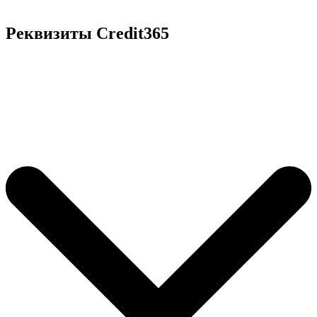
Реквизиты Credit365