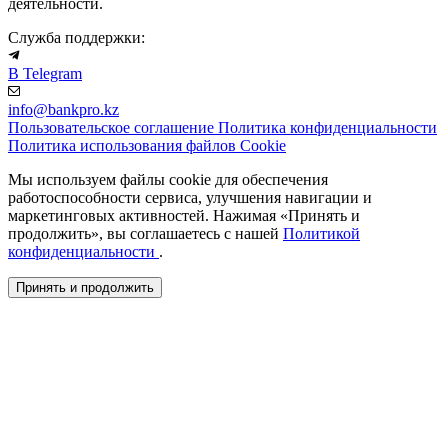
деятельности.
Служба поддержки:
В Telegram
info@bankpro.kz
Пользовательское соглашение
Политика конфиденциальности
Политика использования файлов Cookie
Мы используем файлы cookie для обеспечения
работоспособности сервиса, улучшения навигации и
маркетинговых активностей. Нажимая «Принять и
продолжить», вы соглашаетесь с нашей
Политикой
конфиденциальности
.
Принять и продолжить