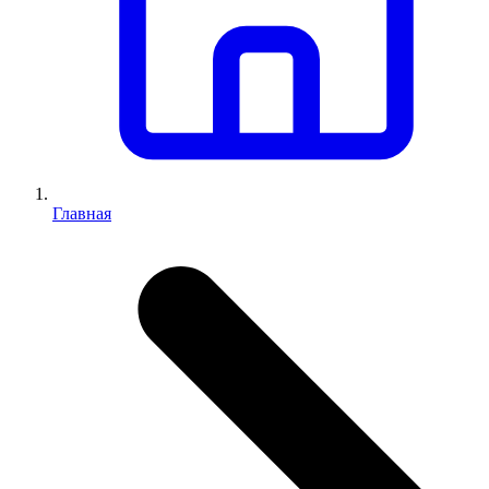
Главная