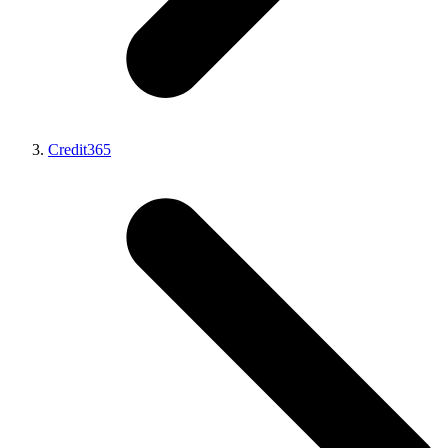
Credit365