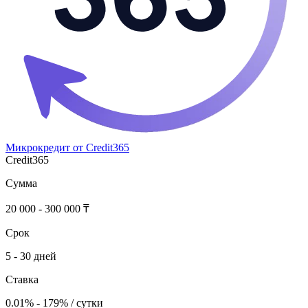
Микрокредит от Credit365
Credit365
Сумма
20 000 - 300 000 ₸
Срок
5 - 30 дней
Ставка
0.01% - 179% / сутки