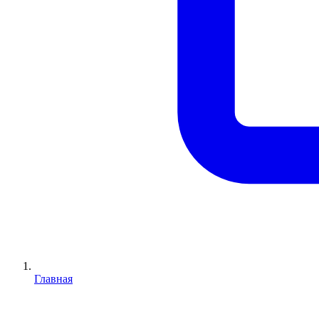
Главная