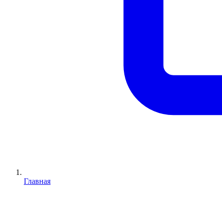
Главная