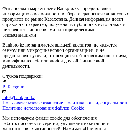
Финансовый маркетплейс Bankpro.kz - предоставляет
информацию о возможности выбора и сравнения финансовых
продуктов на рынке Казахстана. Данная информация носит
справочный характер, получена из публичных источников и
не является финансовыми или юридическими
рекомендациями.
Bankpro.kz не занимается выдачей кредитов, не является
банком или микрофинансовой организацией, и не
предоставляет услуги, относящиеся к банковским операциям,
микрофинансовой или любой другой финансовой
деятельности.
Служба поддержки:
В Telegram
info@bankpro.kz
Пользовательское соглашение
Политика конфиденциальности
Политика использования файлов Cookie
Мы используем файлы cookie для обеспечения
работоспособности сервиса, улучшения навигации и
маркетинговых активностей. Нажимая «Принять и