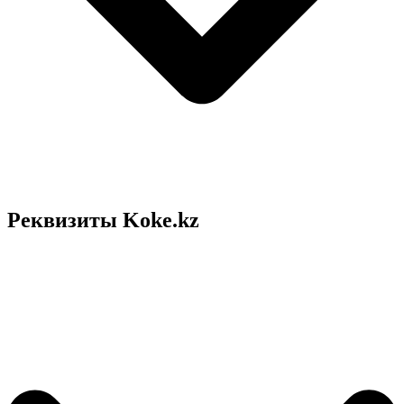
Реквизиты Koke.kz