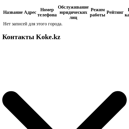
Обслуживание
Номер
Режим
Название
Адрес
юридических
Рейтинг
телефона
работы
к
лиц
Нет записей для этого города.
Контакты Koke.kz