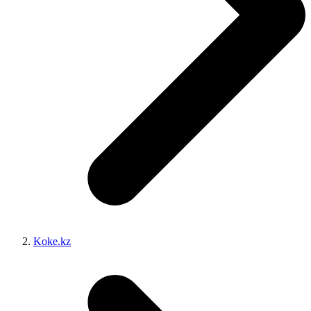
Koke.kz