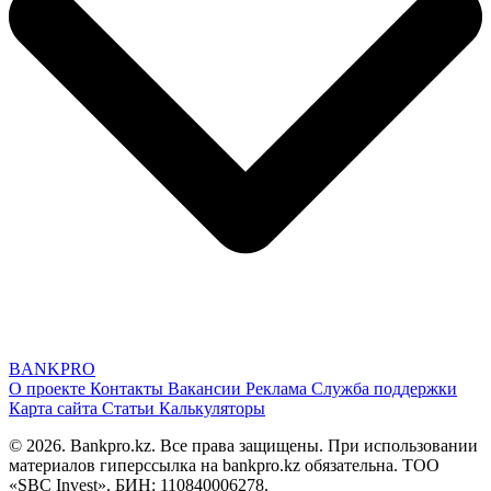
BANK
PRO
О проекте
Контакты
Вакансии
Реклама
Служба поддержки
Карта сайта
Статьи
Калькуляторы
© 2026. Bankpro.kz. Все права защищены. При использовании
материалов гиперссылка на bankpro.kz обязательна. ТОО
«SBC Invest». БИН: 110840006278.