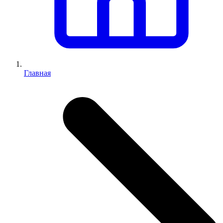
Главная