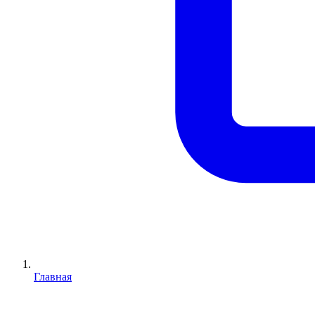
Главная