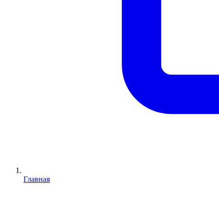
Главная