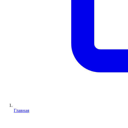
Главная