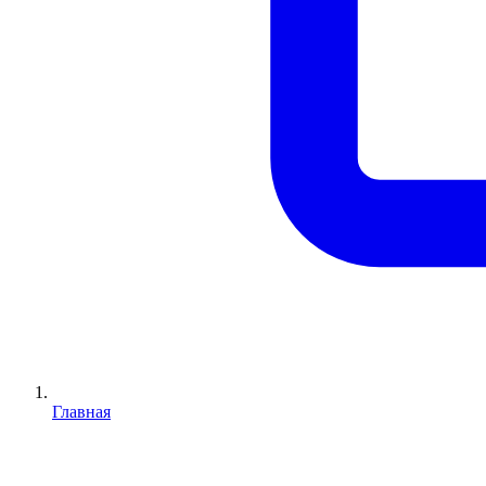
Главная