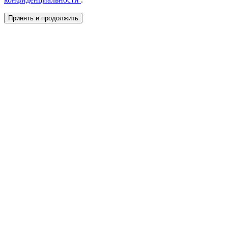
Принять и продолжить