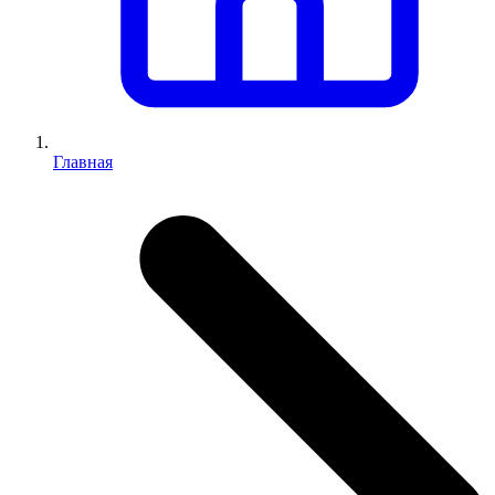
Главная