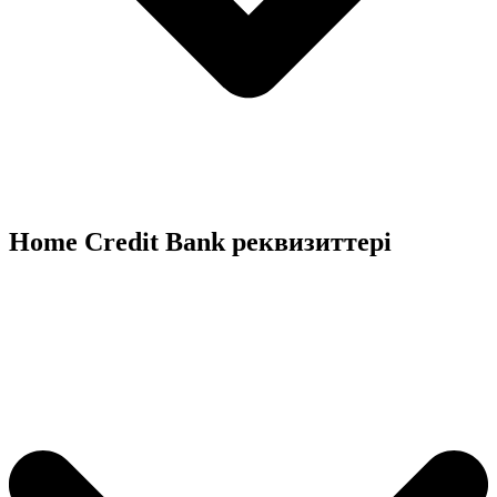
Home Credit Bank реквизиттері