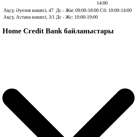
14:00
Ақсу, Әуезов көшесі, 47
Дс - Жм: 09:00-18:00 Сб: 10:00-14:00
Ақсу, Астана көшесі, 3/1
Дс - Жс: 10:00-19:00
Home Credit Bank байланыстары