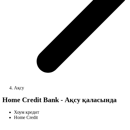
Ақсу
Home Credit Bank - Ақсу қаласында
Хоум кредит
Home Credit