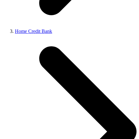
Home Credit Bank