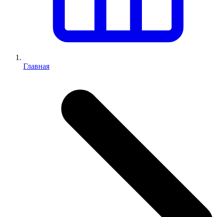
Главная