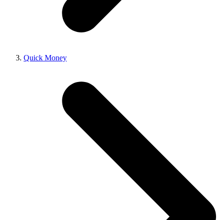
Quick Money