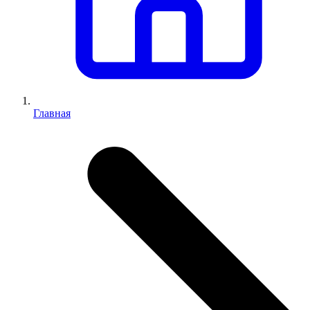
Главная