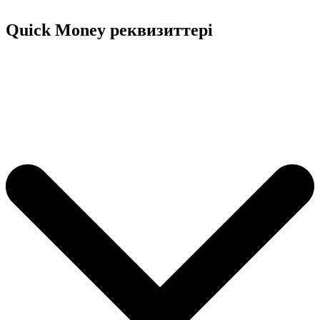
Quick Money реквизиттері