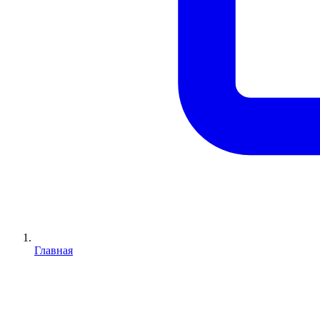
Главная