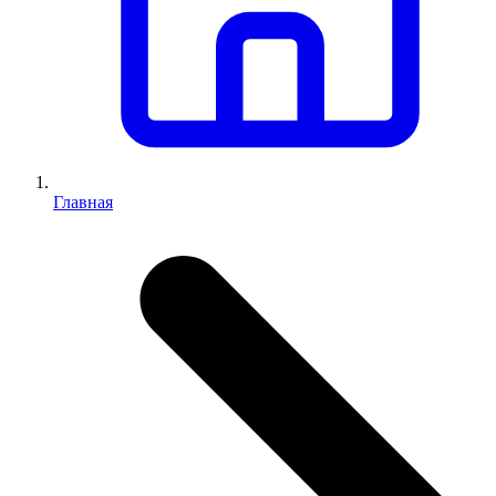
Главная