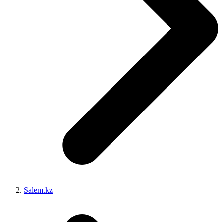
Salem.kz