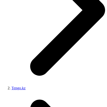
Tengo.kz