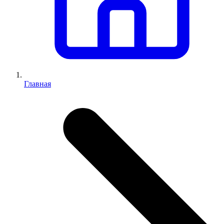
Главная