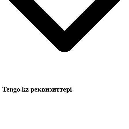
Tengo.kz реквизиттері