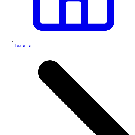
Главная