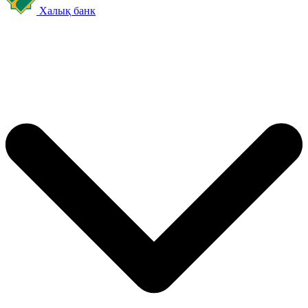
Халық банк