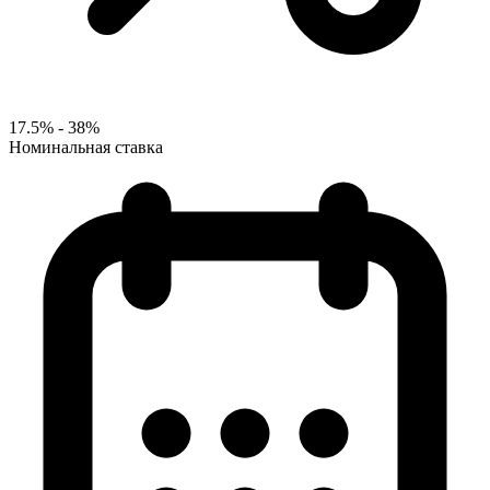
17.5% - 38%
Номинальная ставка