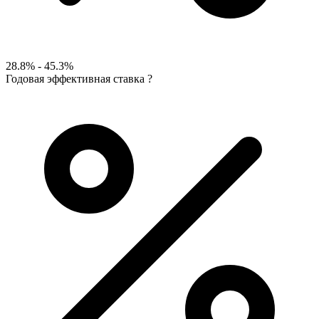
28.8% - 45.3%
Годовая эффективная ставка
?