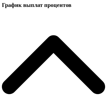
График выплат процентов