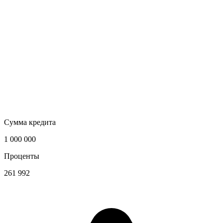
Сумма кредита
1 000 000
Проценты
261 992