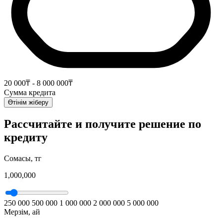
20 000₸ - 8 000 000₸
Сумма кредита
Өтінім жіберу
Рассчитайте и получите решение по
кредиту
Cомасы, тг
1,000,000
250 000
500 000
1 000 000
2 000 000
5 000 000
Мерзім, ай