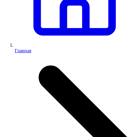
Главная