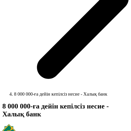
8 000 000-ға дейін кепілсіз несие - Халық банк
8 000 000-ға дейін кепілсіз несие -
Халық банк