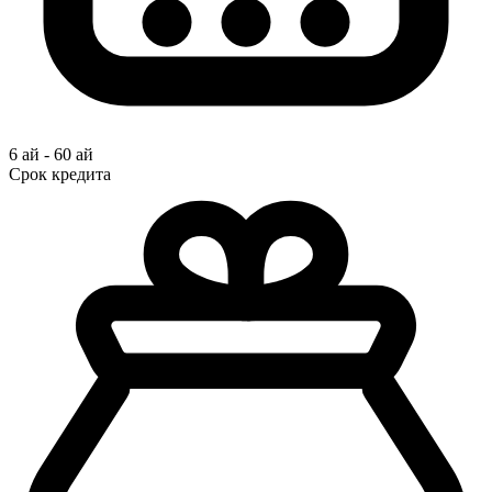
6 ай - 60 ай
Срок кредита