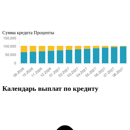
Сумма кредита
Проценты
Календарь выплат по кредиту