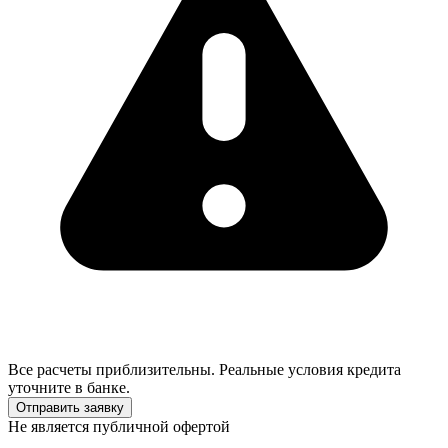
Все расчеты приблизительны. Реальные условия кредита
уточните в банке.
Отправить заявку
Не является публичной офертой