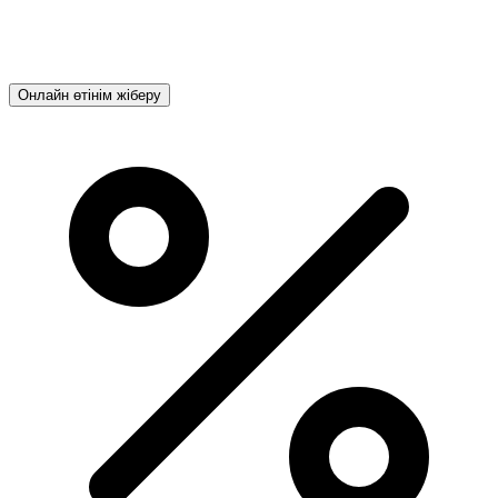
Онлайн өтінім жіберу