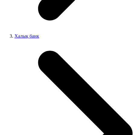
Халық банк