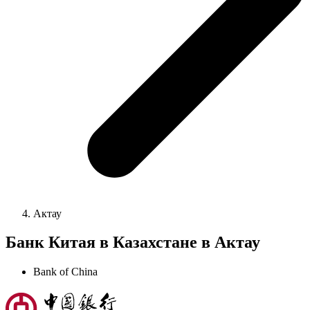
Актау
Банк Китая в Казахстане в Актау
Bank of China