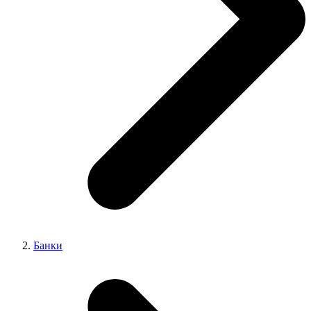
Банки