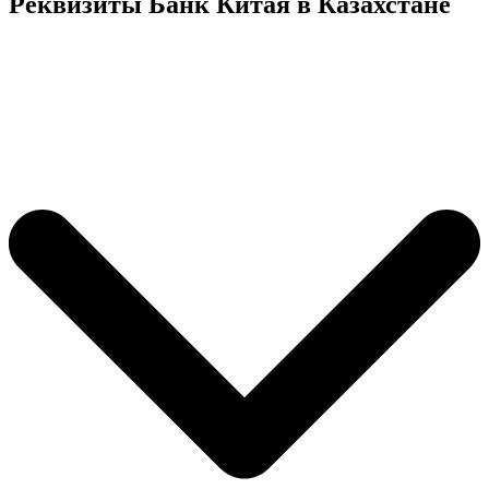
Реквизиты Банк Китая в Казахстане