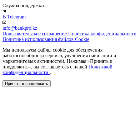
Служба поддержки:
В Telegram
info@bankpro.kz
Пользовательское соглашение
Политика конфиденциальности
Политика использования файлов Cookie
Мы используем файлы cookie для обеспечения
работоспособности сервиса, улучшения навигации и
маркетинговых активностей. Нажимая «Принять и
продолжить», вы соглашаетесь с нашей
Политикой
конфиденциальности
.
Принять и продолжить