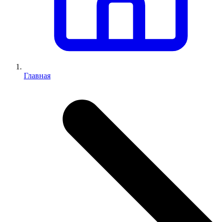
Главная