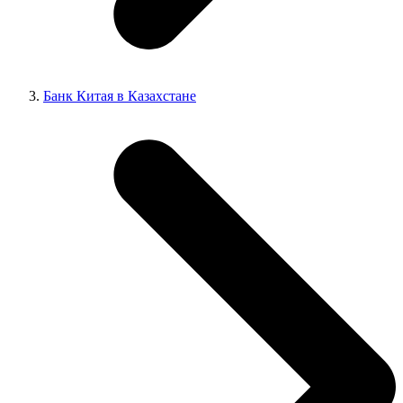
Банк Китая в Казахстане