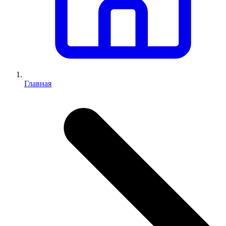
Главная