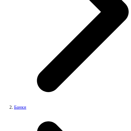
Банки