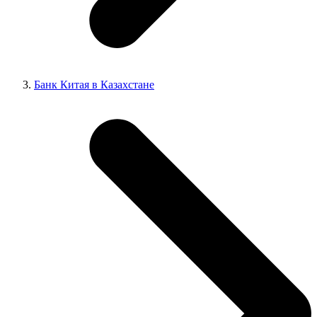
Банк Китая в Казахстане