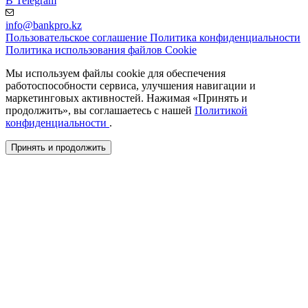
В Telegram
info@bankpro.kz
Пользовательское соглашение
Политика конфиденциальности
Политика использования файлов Cookie
Мы используем файлы cookie для обеспечения
работоспособности сервиса, улучшения навигации и
маркетинговых активностей. Нажимая «Принять и
продолжить», вы соглашаетесь с нашей
Политикой
конфиденциальности
.
Принять и продолжить