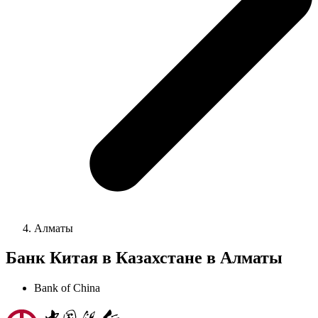
Алматы
Банк Китая в Казахстане в Алматы
Bank of China