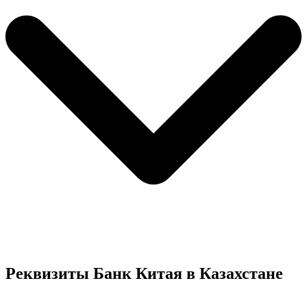
Реквизиты Банк Китая в Казахстане