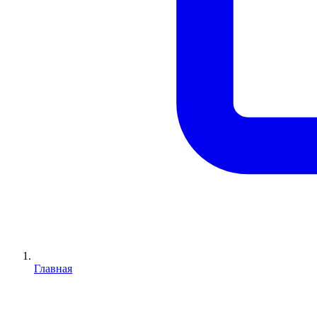
Главная