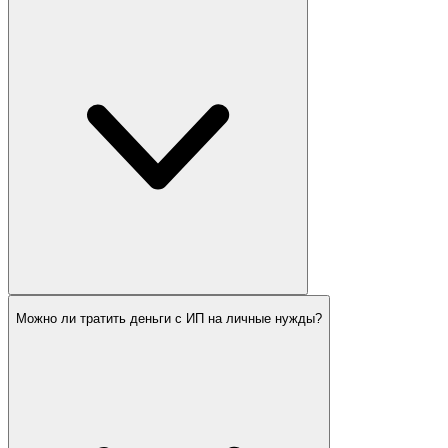
Можно ли тратить деньги с ИП на личные нужды?