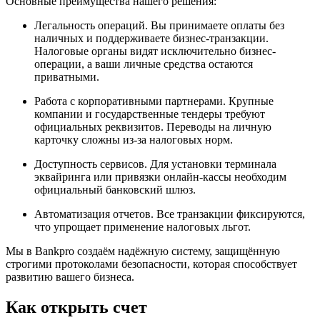
Основные преимущества нашего решения:
Легальность операций. Вы принимаете оплаты без
наличных и поддерживаете бизнес-транзакции.
Налоговые органы видят исключительно бизнес-
операции, а ваши личные средства остаются
приватными.
Работа с корпоративными партнерами. Крупные
компании и государственные тендеры требуют
официальных реквизитов. Переводы на личную
карточку сложны из-за налоговых норм.
Доступность сервисов. Для установки терминала
эквайринга или привязки онлайн-кассы необходим
официальный банковский шлюз.
Автоматизация отчетов. Все транзакции фиксируются,
что упрощает применение налоговых льгот.
Мы в Bankpro создаём надёжную систему, защищённую
строгими протоколами безопасности, которая способствует
развитию вашего бизнеса.
Как открыть счет