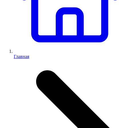
Главная