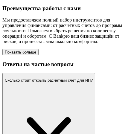
Преимущества работы с нами
Мы предоставляем полный набор инструментов для
управления финансами: от расчётных счетов до программ
лояльности. Помогаем выбрать решения по количеству
операций и оборотам. С Bankpro ваш бизнес защищён от
рисков, а процессы - максимально комфортны.
Показать больше
Ответы на частые вопросы
Сколько стоит открыть расчетный счет для ИП?