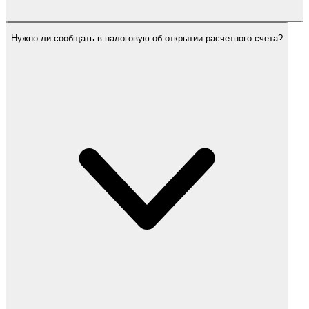
Нужно ли сообщать в налоговую об открытии расчетного счета?