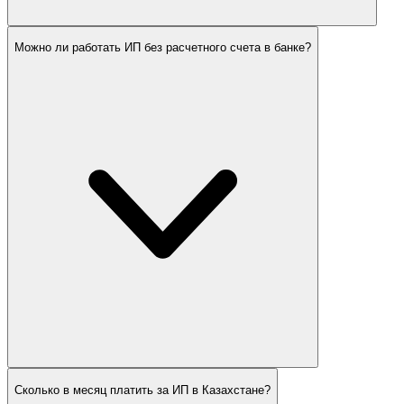
Можно ли работать ИП без расчетного счета в банке?
Сколько в месяц платить за ИП в Казахстане?