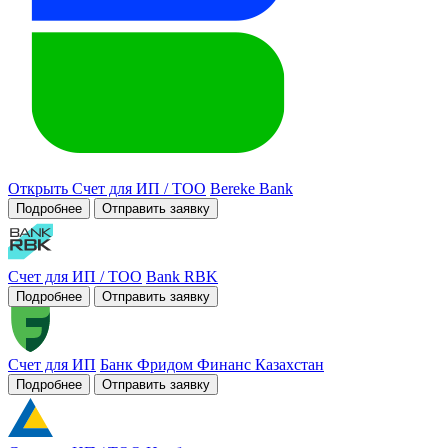
Открыть Счет для ИП / ТОО
Bereke Bank
Подробнее
Отправить заявку
Счет для ИП / ТОО
Bank RBK
Подробнее
Отправить заявку
Счет для ИП
Банк Фридом Финанс Казахстан
Подробнее
Отправить заявку