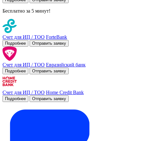
Бесплатно за 5 минут!
Счет для ИП / ТОО
ForteBank
Подробнее
Отправить заявку
Счет для ИП / ТОО
Евразийский банк
Подробнее
Отправить заявку
Счет для ИП / ТОО
Home Credit Bank
Подробнее
Отправить заявку