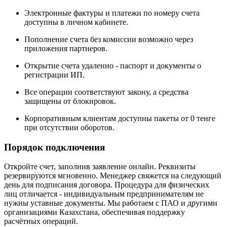
Электронные фактуры и платежи по номеру счета
доступны в личном кабинете.
Пополнение счета без комиссии возможно через
приложения партнеров.
Открытие счета удаленно - паспорт и документы о
регистрации ИП.
Все операции соответствуют закону, а средства
защищены от блокировок.
Корпоративным клиентам доступны пакеты от 0 тенге
при отсутствии оборотов.
Порядок подключения
Откройте счет, заполнив заявление онлайн. Реквизиты
резервируются мгновенно. Менеджер свяжется на следующий
день для подписания договора. Процедура для физических
лиц отличается - индивидуальным предпринимателям не
нужны уставные документы. Мы работаем с ПАО и другими
организациями Казахстана, обеспечивая поддержку
расчётных операций.