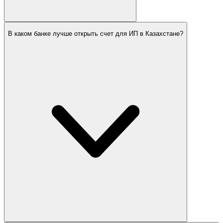
В каком банке лучше открыть счет для ИП в Казахстане?