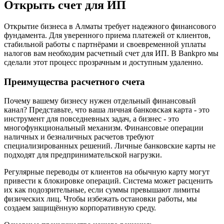
Открыть счет для ИП
Открытие бизнеса в Алматы требует надежного финансового
фундамента. Для уверенного приема платежей от клиентов,
стабильной работы с партнёрами и своевременной уплаты
налогов вам необходим расчетный счет для ИП. В Bankpro мы
сделали этот процесс прозрачным и доступным удаленно.
Преимущества расчетного счета
Почему вашему бизнесу нужен отдельный финансовый
канал? Представьте, что ваша личная банковская карта - это
инструмент для повседневных задач, а бизнес - это
многофункциональный механизм. Финансовые операции
наличных и безналичных расчетов требуют
специализированных решений. Личные банковские карты не
подходят для предпринимательской нагрузки.
Регулярные переводы от клиентов на обычную карту могут
привести к блокировке операций. Система может расценить
их как подозрительные, если суммы превышают лимиты
физических лиц. Чтобы избежать остановки работы, мы
создаем защищённую корпоративную среду.