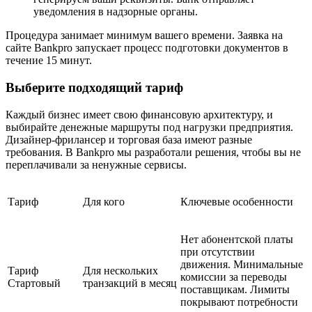
уведомления в надзорные органы.
Процедура занимает минимум вашего времени. Заявка на
сайте Bankpro запускает процесс подготовки документов в
течение 15 минут.
Выберите подходящий тариф
Каждый бизнес имеет свою финансовую архитектуру, и
выбирайте денежные маршруты под нагрузки предприятия.
Дизайнер-фрилансер и торговая база имеют разные
требования. В Bankpro мы разработали решения, чтобы вы не
переплачивали за ненужные сервисы.
Тариф
Для кого
Ключевые особенности
Нет абонентской платы
при отсутствии
движения. Минимальные
Тариф
Для нескольких
комиссии за переводы
Стартовый
транзакций в месяц
поставщикам. Лимиты
покрывают потребности