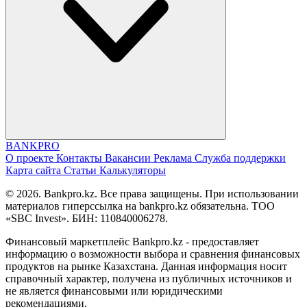
BANK
PRO
О проекте
Контакты
Вакансии
Реклама
Служба поддержки
Карта сайта
Статьи
Калькуляторы
© 2026. Bankpro.kz. Все права защищены. При использовании
материалов гиперссылка на bankpro.kz обязательна. ТОО
«SBC Invest». БИН: 110840006278.
Финансовый маркетплейс Bankpro.kz - предоставляет
информацию о возможности выбора и сравнения финансовых
продуктов на рынке Казахстана. Данная информация носит
справочный характер, получена из публичных источников и
не является финансовыми или юридическими
рекомендациями.