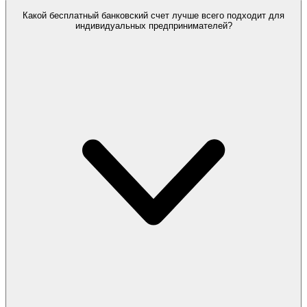
Какой бесплатный банковский счет лучше всего подходит для
индивидуальных предпринимателей?