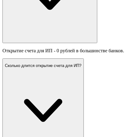
Открытие счета для ИП - 0 рублей в большинстве банков.
Сколько длится открытие счета для ИП?