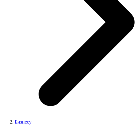
Бизнесу