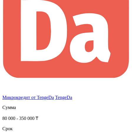
Микрокредит от TengeDa
TengeDa
Сумма
80 000 - 350 000 ₸
Срок