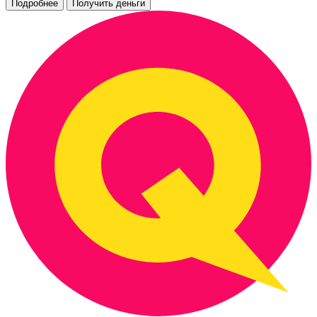
Подробнее
Получить деньги