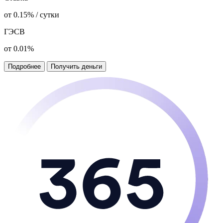
от 0.15% / сутки
ГЭСВ
от 0.01%
Подробнее
Получить деньги