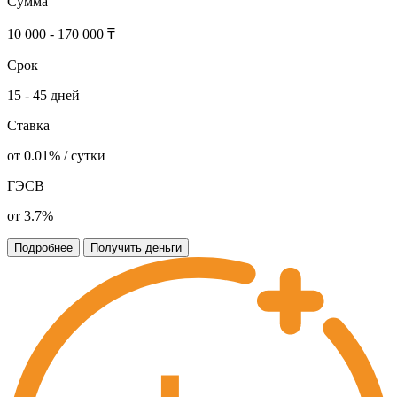
Сумма
10 000 - 170 000 ₸
Срок
15 - 45 дней
Ставка
от 0.01% / сутки
ГЭСВ
от 3.7%
Подробнее
Получить деньги