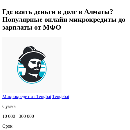
Где взять деньги в долг в
Алматы
?
Популярные онлайн микрокредиты до
зарплаты от МФО
Микрокредит от Tengbai
Tengebai
Сумма
10 000 - 300 000
Срок