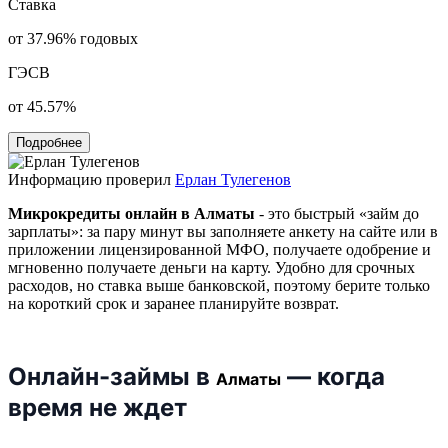
Ставка
от 37.96% годовых
ГЭСВ
от 45.57%
Подробнее
Информацию проверил
Ерлан Тулегенов
Микрокредиты онлайн в Алматы
- это быстрый «займ до
зарплаты»: за пару минут вы заполняете анкету на сайте или в
приложении лицензированной МФО, получаете одобрение и
мгновенно получаете деньги на карту. Удобно для срочных
расходов, но ставка выше банковской, поэтому берите только
на короткий срок и заранее планируйте возврат.
Онлайн-займы в
— когда
Алматы
время не ждет