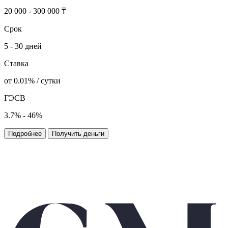
20 000 - 300 000 ₸
Срок
5 - 30 дней
Ставка
от 0.01% / сутки
ГЭСВ
3.7% - 46%
Подробнее
Получить деньги