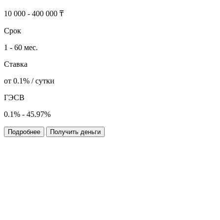
10 000 - 400 000 ₸
Срок
1 - 60 мес.
Ставка
от 0.1% / сутки
ГЭСВ
0.1% - 45.97%
Подробнее
Получить деньги