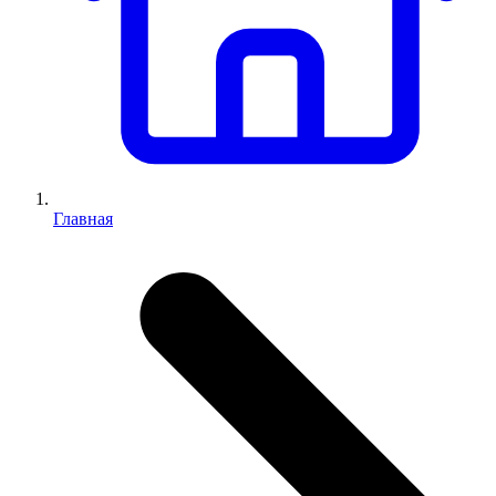
Главная