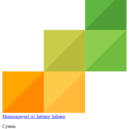
Микрокредит от Займер
Займер
Сумма