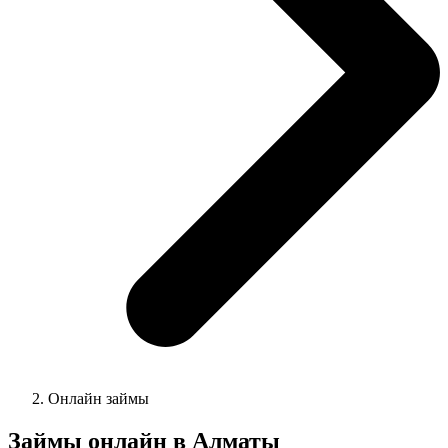
Онлайн займы
Займы онлайн в
Алматы