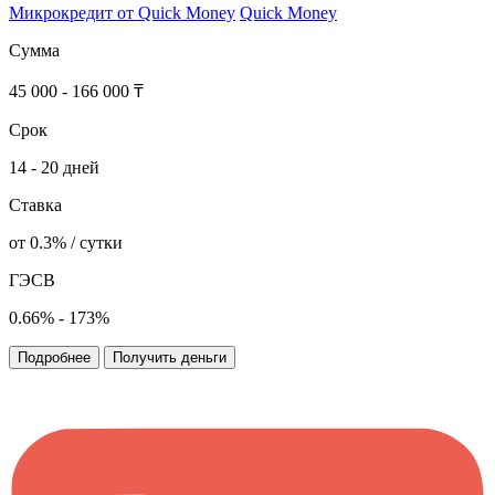
Микрокредит от Quick Money
Quick Money
Сумма
45 000 - 166 000 ₸
Срок
14 - 20 дней
Ставка
от 0.3% / сутки
ГЭСВ
0.66% - 173%
Подробнее
Получить деньги