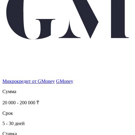
Микрокредит от GMoney
GMoney
Сумма
20 000 - 200 000 ₸
Срок
5 - 30 дней
Ставка