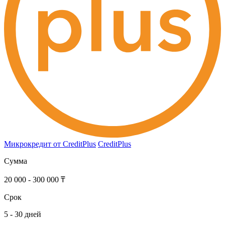
Микрокредит от CreditPlus
CreditPlus
Сумма
20 000 - 300 000 ₸
Срок
5 - 30 дней