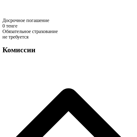
Досрочное погашение
0 тенге
Обязательное страхование
не требуется
Комиссии