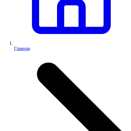
Главная