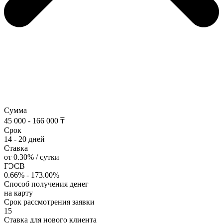
Сумма
45 000 - 166 000 ₸
Срок
14 - 20 дней
Ставка
от 0.30% / сутки
ГЭСВ
0.66% - 173.00%
Способ получения денег
на карту
Срок рассмотрения заявки
15
Ставка для нового клиента