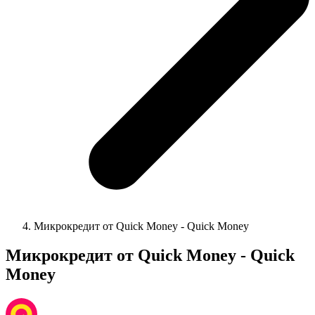
Микрокредит от Quick Money - Quick Money
Микрокредит от Quick Money - Quick
Money