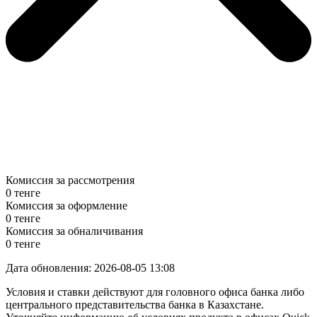
Комиссия за рассмотрения
0 тенге
Комиссия за оформление
0 тенге
Комиссия за обналичивания
0 тенге
Дата обновления: 2026-08-05 13:08
Условия и ставки действуют для головного офиса банка либо
центрального представительства банка в Казахстане.