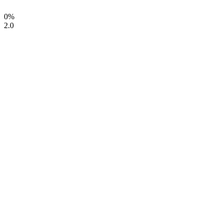
0%
2.0