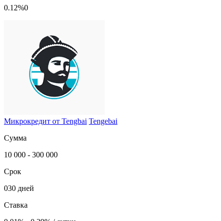
0.12%0
Микрокредит от Tengbai
Tengebai
Сумма
10 000 - 300 000
Срок
030 дней
Ставка