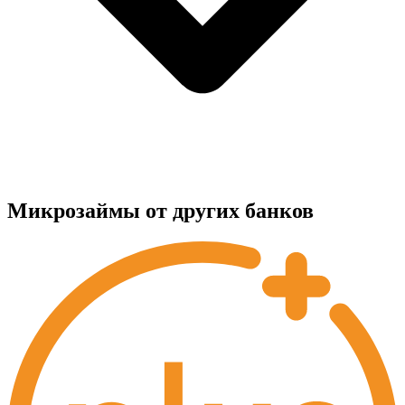
Микрозаймы от других банков