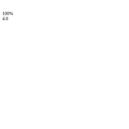
100%
4.0