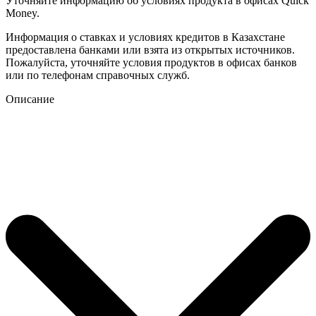
Уточняйте информацию об условиях продукта в офисах Quick
Money.
Информация о ставках и условиях кредитов в Казахстане
предоставлена банками или взята из открытых источников.
Пожалуйста, уточняйте условия продуктов в офисах банков
или по телефонам справочных служб.
Описание