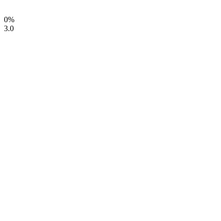
0%
3.0