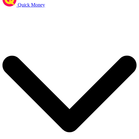
Quick Money