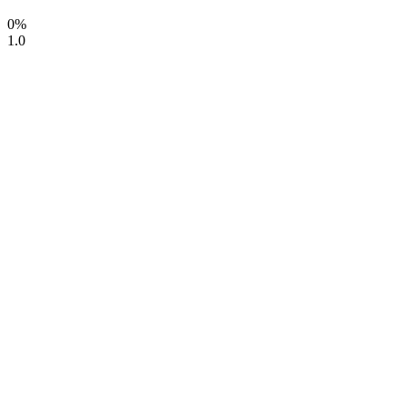
0%
1.0