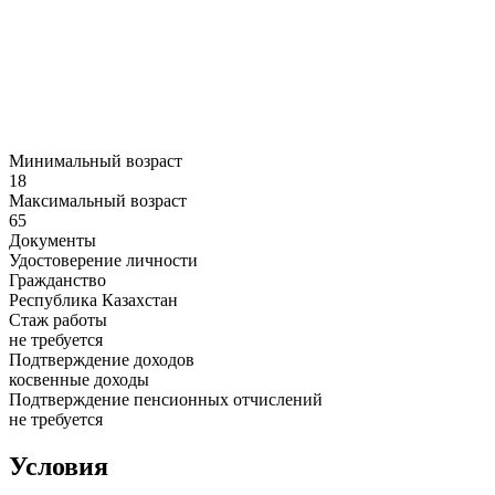
Минимальный возраст
18
Максимальный возраст
65
Документы
Удостоверение личности
Гражданство
Республика Казахстан
Стаж работы
не требуется
Подтверждение доходов
косвенные доходы
Подтверждение пенсионных отчислений
не требуется
Условия