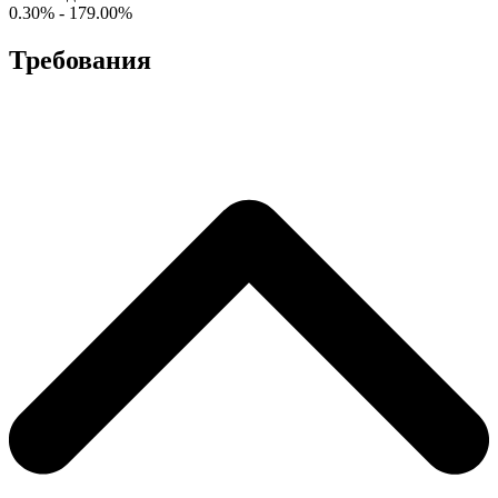
0.30% - 179.00%
Требования