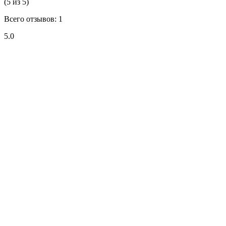
(5 из 5)
Всего отзывов: 1
5.0