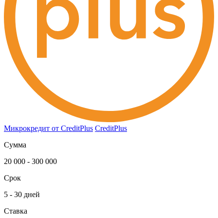
Микрокредит от CreditPlus
CreditPlus
Сумма
20 000 - 300 000
Срок
5 - 30 дней
Ставка