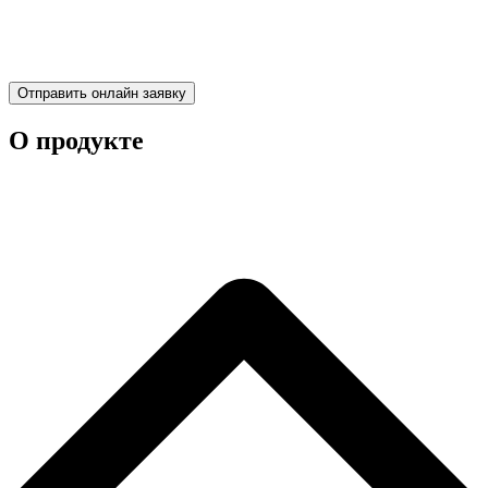
Отправить онлайн заявку
О продукте