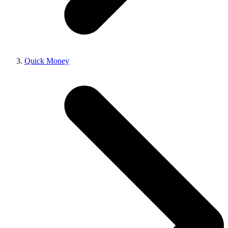
Quick Money