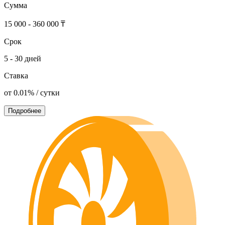
Сумма
15 000 - 360 000 ₸
Срок
5 - 30 дней
Ставка
от 0.01% / сутки
Подробнее