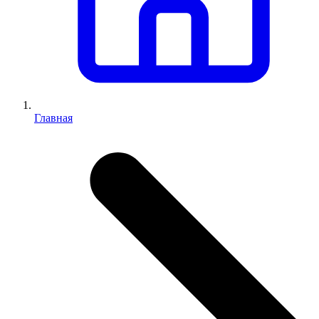
Главная