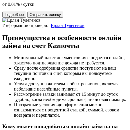
от 0.01% / сутки
Подробнее
Отправить заявку
Информацию проверил
Ерлан Тулегенов
Преимущества и особенности онлайн
займа на счет Казпочты
Минимальный пакет документов -все подается онлайн,
зачастую подтверждение дохода не требуется.
Сразу после одобрения средства поступают на ваш
текущий почтовый счет, которым вы пользуетесь
ежедневно.
Услуга доступна жителям любых регионов, включая
небольшие населённые пункты.
Рассмотрение заявки занимает от 15 минут до суток
-удобно, когда необходима срочная финансовая помощь.
Прозрачные условия -до оформления можно
ознакомиться с процентной ставкой, суммой, сроком
возврата и переплатой.
Кому может понадобиться онлайн займ на на