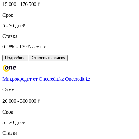
15 000 - 176 500 ₸
Срок
5 - 30 дней
Ставка
0.28% - 179% / сутки
Подробнее
Отправить заявку
Микрокредит от Onecredit.kz
Onecredit.kz
Сумма
20 000 - 300 000 ₸
Срок
5 - 30 дней
Ставка