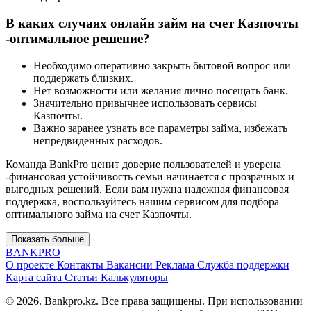
В каких случаях онлайн займ на счет Казпочты
-оптимальное решение?
Необходимо оперативно закрыть бытовой вопрос или
поддержать близких.
Нет возможности или желания лично посещать банк.
Значительно привычнее использовать сервисы
Казпочты.
Важно заранее узнать все параметры займа, избежать
непредвиденных расходов.
Команда BankPro ценит доверие пользователей и уверена
-финансовая устойчивость семьи начинается с прозрачных и
выгодных решений. Если вам нужна надежная финансовая
поддержка, воспользуйтесь нашим сервисом для подбора
оптимального займа на счет Казпочты.
Показать больше
BANK
PRO
О проекте
Контакты
Вакансии
Реклама
Служба поддержки
Карта сайта
Статьи
Калькуляторы
© 2026. Bankpro.kz. Все права защищены. При использовании