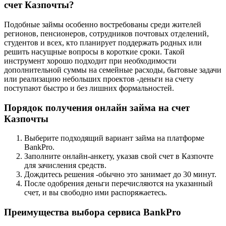
счет Казпочты?
Подобные займы особенно востребованы среди жителей
регионов, пенсионеров, сотрудников почтовых отделений,
студентов и всех, кто планирует поддержать родных или
решить насущные вопросы в короткие сроки. Такой
инструмент хорошо подходит при необходимости
дополнительной суммы на семейные расходы, бытовые задачи
или реализацию небольших проектов -деньги на счету
поступают быстро и без лишних формальностей.
Порядок получения онлайн займа на счет
Казпочты
Выберите подходящий вариант займа на платформе
BankPro.
Заполните онлайн-анкету, указав свой счет в Казпочте
для зачисления средств.
Дождитесь решения -обычно это занимает до 30 минут.
После одобрения деньги перечисляются на указанный
счет, и вы свободно ими распоряжаетесь.
Преимущества выбора сервиса BankPro