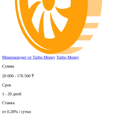
Микрокредит от Turbo Money
Turbo Money
Сумма
20 000 - 176 500 ₸
Срок
1 - 20 дней
Ставка
от 0.28% / сутки