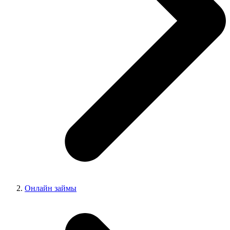
Онлайн займы