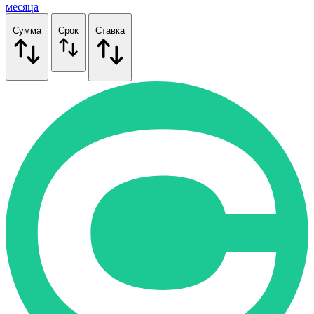
месяца
Сумма
Срок
Ставка