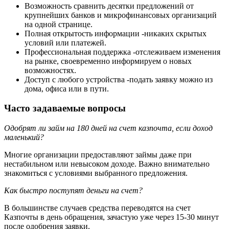
Возможность сравнить десятки предложений от
крупнейших банков и микрофинансовых организаций
на одной странице.
Полная открытость информации -никаких скрытых
условий или платежей.
Профессиональная поддержка -отслеживаем изменения
на рынке, своевременно информируем о новых
возможностях.
Доступ с любого устройства -подать заявку можно из
дома, офиса или в пути.
Часто задаваемые вопросы
Одобрят ли займ на 180 дней на счет казпочта, если доход
маленький?
Многие организации предоставляют займы даже при
нестабильном или невысоком доходе. Важно внимательно
знакомиться с условиями выбранного предложения.
Как быстро поступят деньги на счет?
В большинстве случаев средства переводятся на счет
Казпочты в день обращения, зачастую уже через 15-30 минут
после одобрения заявки.