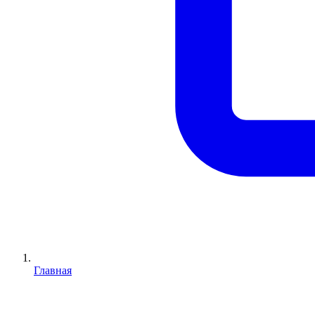
Главная