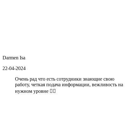
Darmen Isa
22-04-2024
Очень рад что есть сотрудники знающие свою
работу, четкая подача информации, вежливость на
нужном уровне 👌🏼