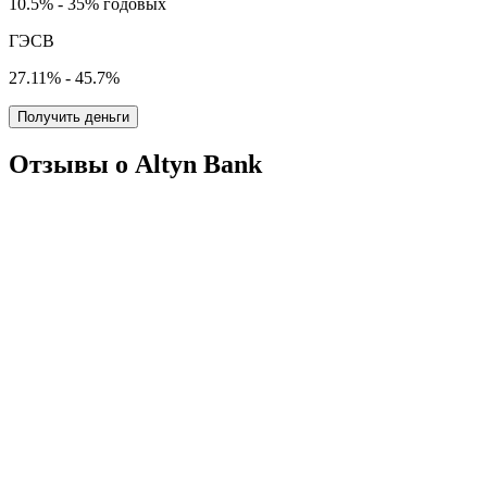
10.5% - 35% годовых
ГЭСВ
27.11% - 45.7%
Получить деньги
Отзывы о Altyn Bank