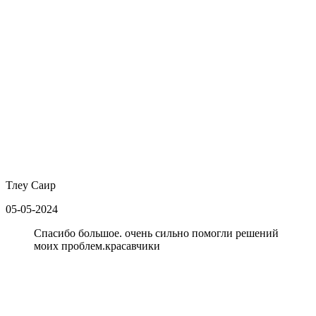
Тлеу Саир
05-05-2024
Спасибо большое. очень сильно помогли решений
моих проблем.красавчики