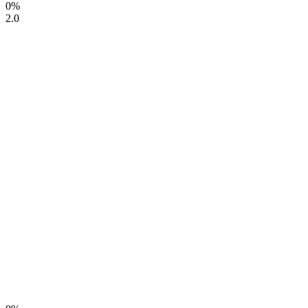
0%
2.0