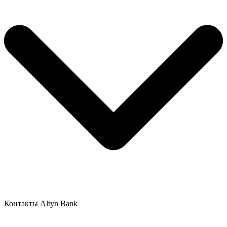
Контакты Altyn Bank