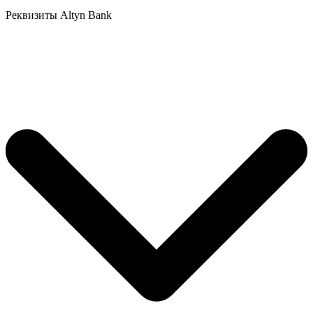
Реквизиты Altyn Bank