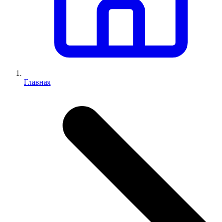
Главная