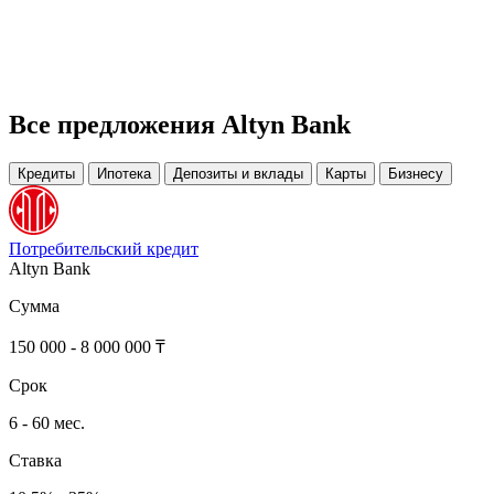
Все предложения Altyn Bank
Кредиты
Ипотека
Депозиты и вклады
Карты
Бизнесу
Потребительский кредит
Altyn Bank
Сумма
150 000 - 8 000 000 ₸
Срок
6 - 60 мес.
Ставка