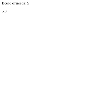
Всего отзывов: 5
5.0