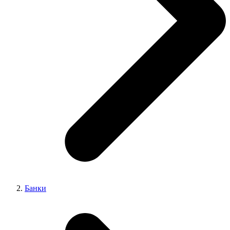
Банки