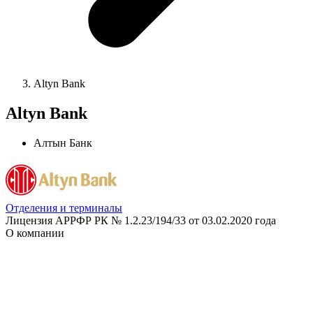
Altyn Bank
Altyn Bank
Алтын Банк
Отделения и терминалы
Лицензия АРРФР РК № 1.2.23/194/33 от 03.02.2020 года
О компании