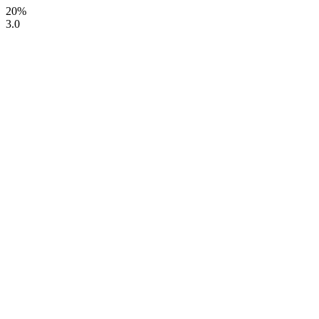
20%
3.0