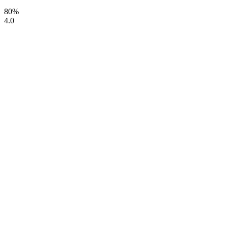
80%
4.0