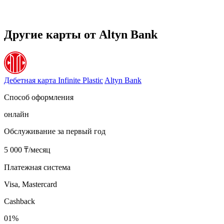
Другие карты от Altyn Bank
Дебетная карта Infinite Plastic
Altyn Bank
Способ оформления
онлайн
Обслуживание за первый год
5 000 ₸/месяц
Платежная система
Visa, Mastercard
Cashback
01%