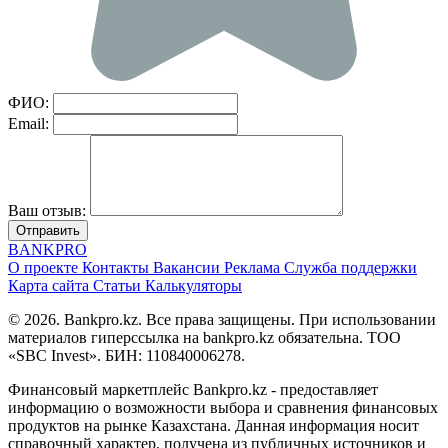
ФИО:
Email:
Ваш отзыв:
Отправить
BANK
PRO
О проекте
Контакты
Вакансии
Реклама
Служба поддержки
Карта сайта
Статьи
Калькуляторы
© 2026. Bankpro.kz. Все права защищены. При использовании
материалов гиперссылка на bankpro.kz обязательна. ТОО
«SBC Invest». БИН: 110840006278.
Финансовый маркетплейс Bankpro.kz - предоставляет
информацию о возможности выбора и сравнения финансовых
продуктов на рынке Казахстана. Данная информация носит
справочный характер, получена из публичных источников и