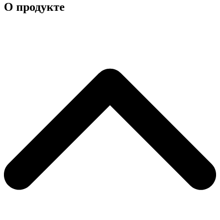
О продукте