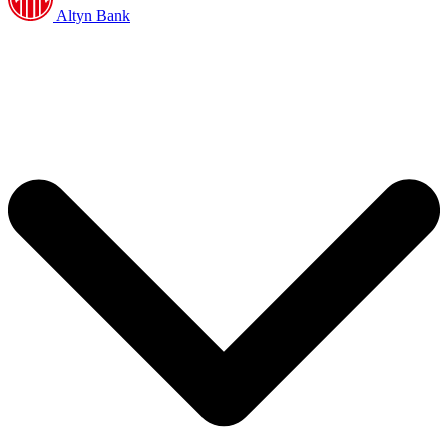
Altyn Bank