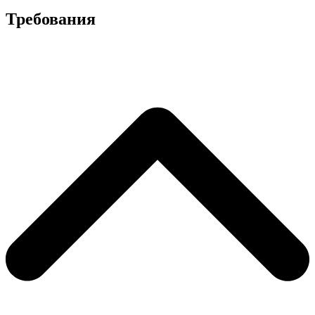
Требования