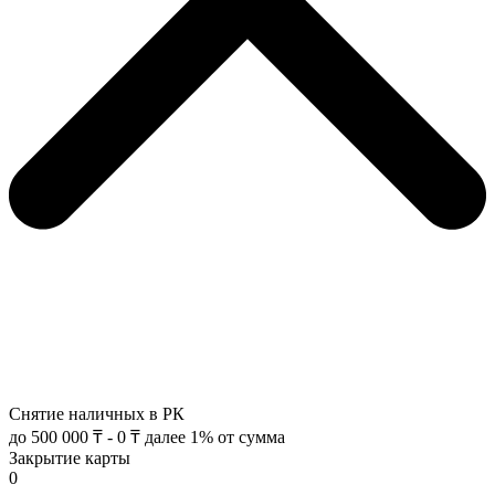
Снятие наличных в РК
до 500 000 ₸ - 0 ₸ далее 1% от сумма
Закрытие карты
0