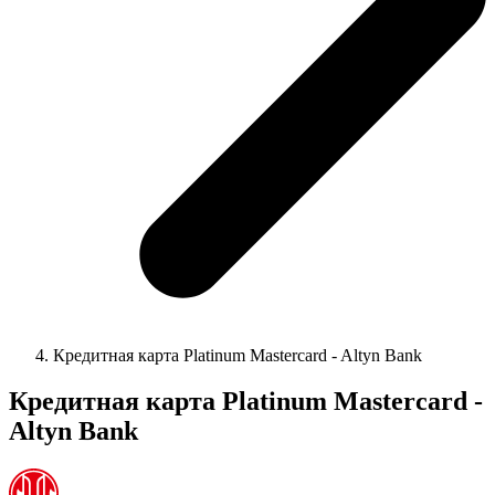
Кредитная карта Platinum Mastercard - Altyn Bank
Кредитная карта Platinum Mastercard -
Altyn Bank