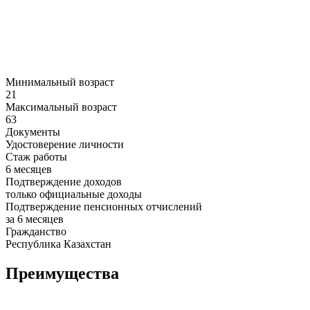
Минимальный возраст
21
Максимальный возраст
63
Документы
Удостоверение личности
Стаж работы
6 месяцев
Подтверждение доходов
только официальные доходы
Подтверждение пенсионных отчислений
за 6 месяцев
Гражданство
Республика Казахстан
Преимущества