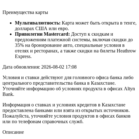
Преимущества карты
Мультивалютность:
Карта может быть открыта в тенге,
долларах США или евро.
Привилегии Mastercard:
Доступ к скидкам и
предложениям платежной системы, включая скидки до
35% на бронирование авто, специальные условия в
отелях и ресторанах, а также скидки на билеты Heathrow
Express.
Дата обновления: 2026-08-02 17:08
Условия и ставки действуют для головного офиса банка либо
центрального представительства банка в Казахстане.
Уточняйте информацию об условиях продукта в офисах Altyn
Bank.
Информация о ставках и условиях кредитов в Казахстане
предоставлена банками или взята из открытых источников.
Пожалуйста, уточняйте условия продуктов в офисах банков
или по телефонам справочных служб.
Описание