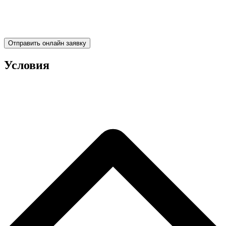
Отправить онлайн заявку
Условия