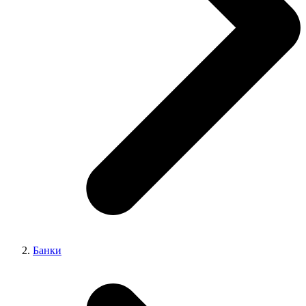
Банки