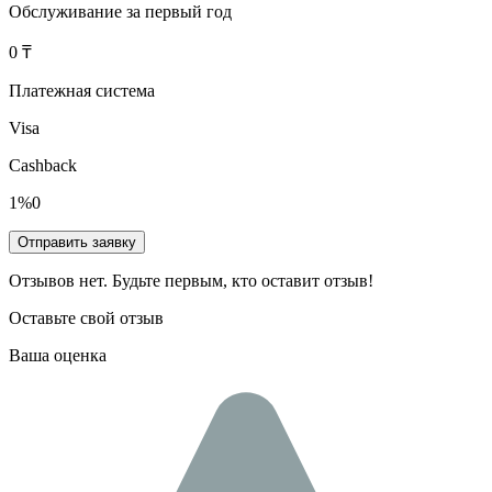
Обслуживание за первый год
0 ₸
Платежная система
Visa
Cashback
1%0
Отправить заявку
Отзывов нет. Будьте первым, кто оставит отзыв!
Оставьте свой отзыв
Ваша оценка