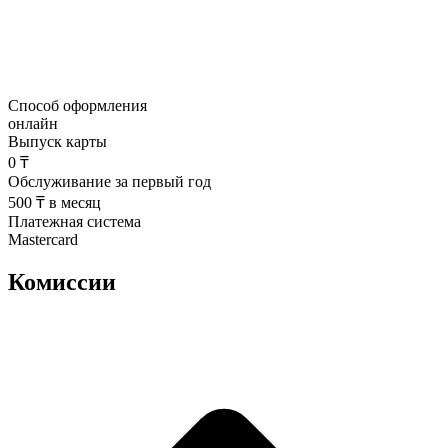
Способ оформления
онлайн
Выпуск карты
0 ₸
Обслуживание за первый год
500 ₸ в месяц
Платежная система
Mastercard
Комиссии