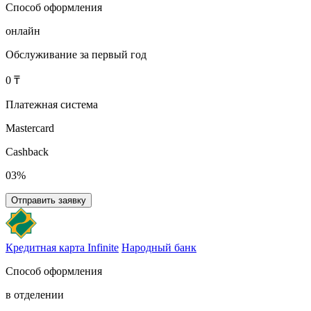
Способ оформления
онлайн
Обслуживание за первый год
0 ₸
Платежная система
Mastercard
Cashback
03%
Отправить заявку
Кредитная карта Infinite
Народный банк
Способ оформления
в отделении