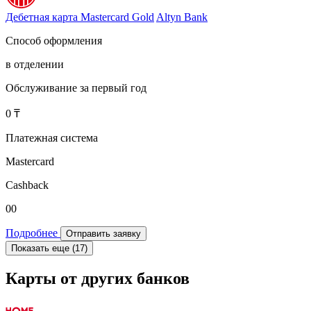
Дебетная карта Mastercard Gold
Altyn Bank
Способ оформления
в отделении
Обслуживание за первый год
0 ₸
Платежная система
Mastercard
Cashback
00
Подробнее
Отправить заявку
Показать еще (17)
Карты от других банков