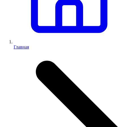
Главная