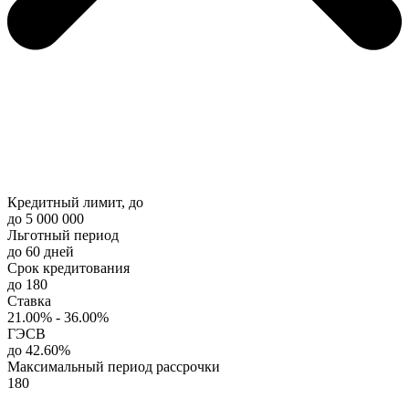
Кредитный лимит, до
до 5 000 000
Льготный период
до 60 дней
Срок кредитования
до 180
Ставка
21.00% - 36.00%
ГЭСВ
до 42.60%
Максимальный период рассрочки
180