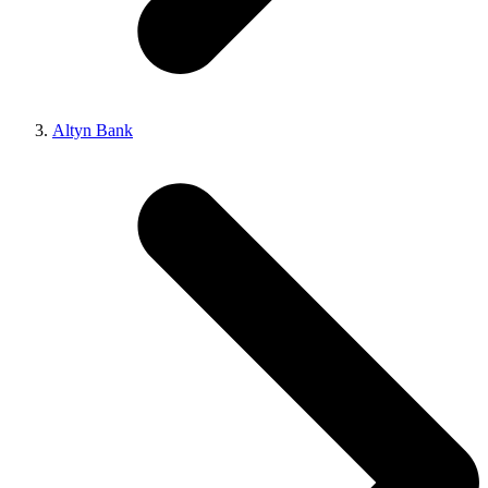
Altyn Bank