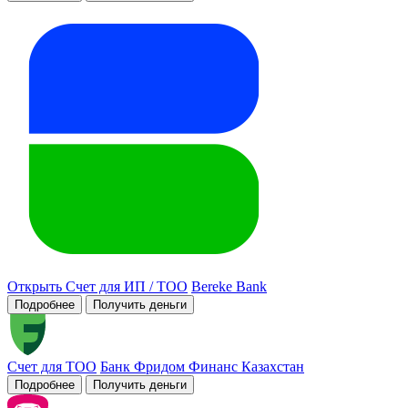
Открыть Счет для ИП / ТОО
Bereke Bank
Подробнее
Получить деньги
Счет для ТОО
Банк Фридом Финанс Казахстан
Подробнее
Получить деньги