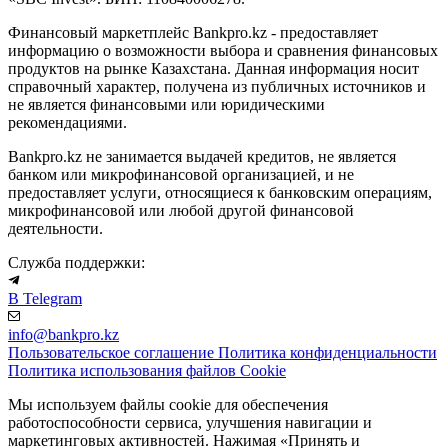
Финансовый маркетплейс Bankpro.kz - предоставляет
информацию о возможности выбора и сравнения финансовых
продуктов на рынке Казахстана. Данная информация носит
справочный характер, получена из публичных источников и
не является финансовыми или юридическими
рекомендациями.
Bankpro.kz не занимается выдачей кредитов, не является
банком или микрофинансовой организацией, и не
предоставляет услуги, относящиеся к банковским операциям,
микрофинансовой или любой другой финансовой
деятельности.
Служба поддержки:
В Telegram
info@bankpro.kz
Пользовательское соглашение
Политика конфиденциальности
Политика использования файлов Cookie
Мы используем файлы cookie для обеспечения
работоспособности сервиса, улучшения навигации и
маркетинговых активностей. Нажимая «Принять и