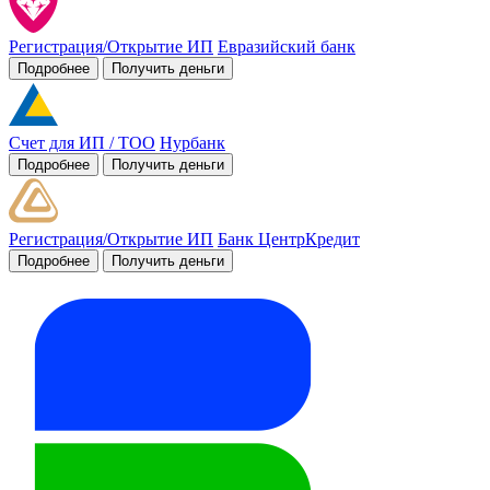
Регистрация/Открытие ИП
Евразийский банк
Подробнее
Получить деньги
Счет для ИП / ТОО
Нурбанк
Подробнее
Получить деньги
Регистрация/Открытие ИП
Банк ЦентрКредит
Подробнее
Получить деньги