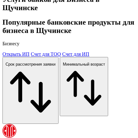
Щучинске
Популярные банковские продукты для
бизнеса в
Щучинске
Бизнесу
Открыть ИП
Cчет для ТОО
Счет для ИП
Срок рассмотрения заявки
Минимальный возраст