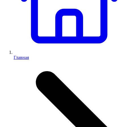
Главная