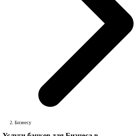
Бизнесу
Услуги банков для Бизнеса в