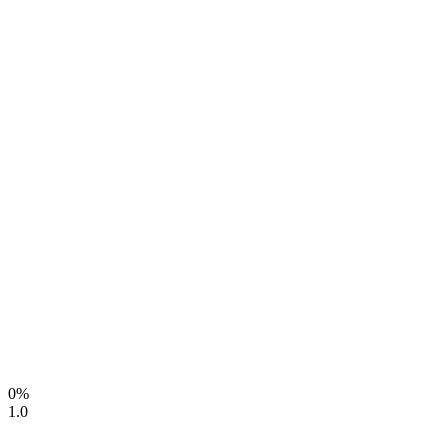
0%
1.0