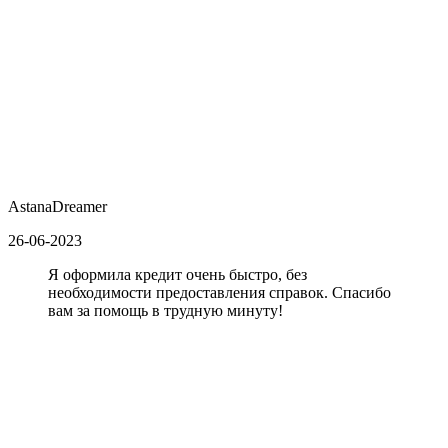
AstanaDreamer
26-06-2023
Я оформила кредит очень быстро, без
необходимости предоставления справок. Спасибо
вам за помощь в трудную минуту!