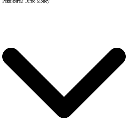
Реквизиты Turbo Money