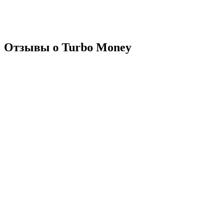
Отзывы о Turbo Money