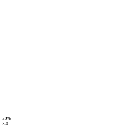
20%
3.0