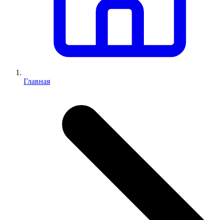
Главная