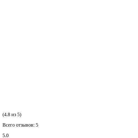
(4.8 из 5)
Всего отзывов: 5
5.0