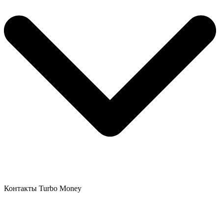
Контакты Turbo Money