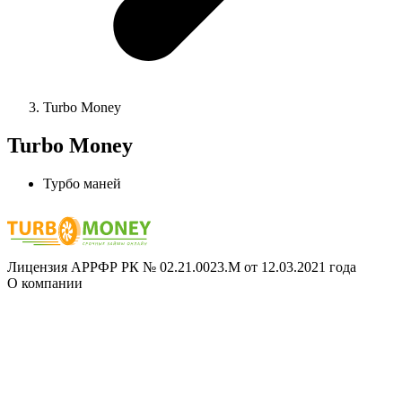
Turbo Money
Turbo Money
Турбо маней
Лицензия АРРФР РК № 02.21.0023.М от 12.03.2021 года
О компании