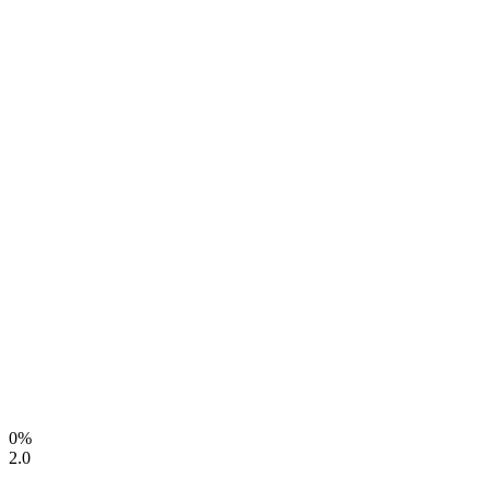
0%
2.0