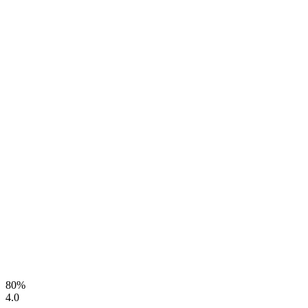
80%
4.0