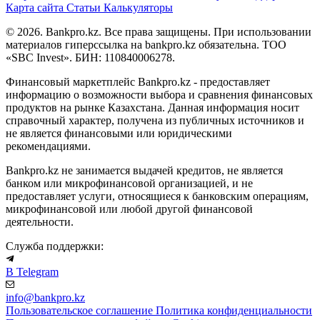
Карта сайта
Статьи
Калькуляторы
© 2026. Bankpro.kz. Все права защищены. При использовании
материалов гиперссылка на bankpro.kz обязательна. ТОО
«SBC Invest». БИН: 110840006278.
Финансовый маркетплейс Bankpro.kz - предоставляет
информацию о возможности выбора и сравнения финансовых
продуктов на рынке Казахстана. Данная информация носит
справочный характер, получена из публичных источников и
не является финансовыми или юридическими
рекомендациями.
Bankpro.kz не занимается выдачей кредитов, не является
банком или микрофинансовой организацией, и не
предоставляет услуги, относящиеся к банковским операциям,
микрофинансовой или любой другой финансовой
деятельности.
Служба поддержки:
В Telegram
info@bankpro.kz
Пользовательское соглашение
Политика конфиденциальности