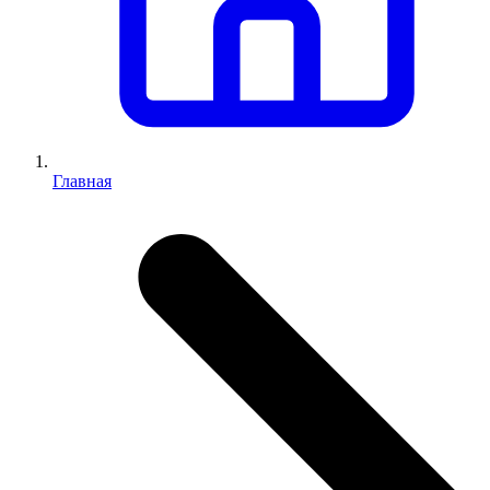
Главная