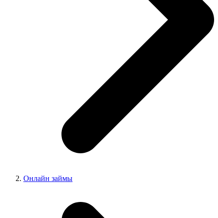
Онлайн займы