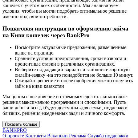
кошелек с учетом всех особенностей. Мы анализируем
условия, чтобы вы могли подобрать оптимальное решение
именно под свои потребности.
Пошаговая инструкция по оформлению займа
на Киви кошелек через BankPro
Посмотрите актуальные предложения, размещенные
выше на странице.
Сравните условия предоставления, сроки возврата и
процентные ставки в различных организациях.
Выберите подходящий вариант и заполните короткую
онлайн-заявку -на это понадобится не больше 10 минут.
Ожидайте решение и после одобрения можно получить
займ на киви казахстан
Мы ценим ваше доверие и стремимся сделать финансовые
решения максимально прозрачными и спокойными. Пусть
ваши деньги всегда будут доступны -для семьи, поддержки
близких, решения ежедневных задач и личного комфорта.
Показать больше
BANK
PRO
О проекте
Контакты
Вакансии
Реклама
Служба поддержки