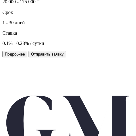
20 000 - 175 000 ₸
Срок
1 - 30 дней
Ставка
0.1% - 0.28% / сутки
Подробнее
Отправить заявку