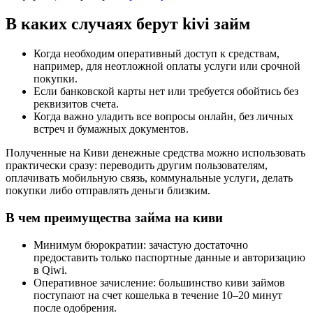
В каких случаях берут kivi займ
Когда необходим оперативный доступ к средствам,
например, для неотложной оплаты услуги или срочной
покупки.
Если банковской карты нет или требуется обойтись без
реквизитов счета.
Когда важно уладить все вопросы онлайн, без личных
встреч и бумажных документов.
Полученные на Киви денежные средства можно использовать
практически сразу: переводить другим пользователям,
оплачивать мобильную связь, коммунальные услуги, делать
покупки либо отправлять деньги близким.
В чем преимущества займа на киви
Минимум бюрократии: зачастую достаточно
предоставить только паспортные данные и авторизацию
в Qiwi.
Оперативное зачисление: большинство киви займов
поступают на счет кошелька в течение 10–20 минут
после одобрения.