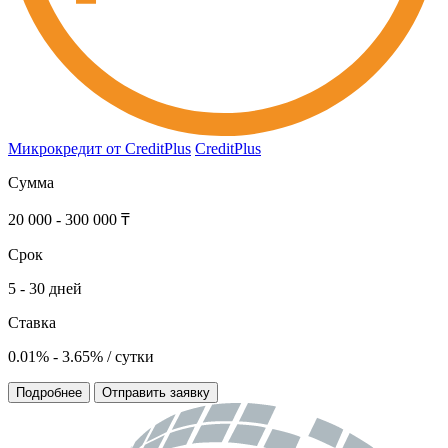
Микрокредит от CreditPlus
CreditPlus
Сумма
20 000 - 300 000 ₸
Срок
5 - 30 дней
Ставка
0.01% - 3.65% / сутки
Подробнее
Отправить заявку