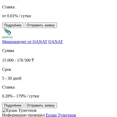
Ставка
от 0.01% / сутки
Подробнее
Отправить заявку
Микрокредит от QANAT
QANAT
Сумма
15 000 - 176 500 ₸
Срок
5 - 30 дней
Ставка
0.28% - 179% / сутки
Подробнее
Отправить заявку
Информацию проверил
Ерлан Тулегенов