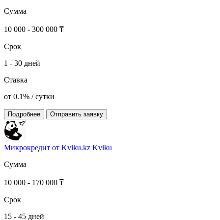
Сумма
10 000 - 300 000 ₸
Срок
1 - 30 дней
Ставка
от 0.1% / сутки
Подробнее
Отправить заявку
Микрокредит от Kviku.kz
Kviku
Сумма
10 000 - 170 000 ₸
Срок
15 - 45 дней