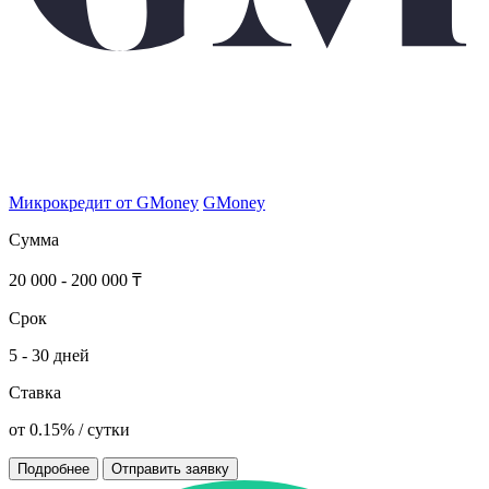
Микрокредит от GMoney
GMoney
Сумма
20 000 - 200 000 ₸
Срок
5 - 30 дней
Ставка
от 0.15% / сутки
Подробнее
Отправить заявку