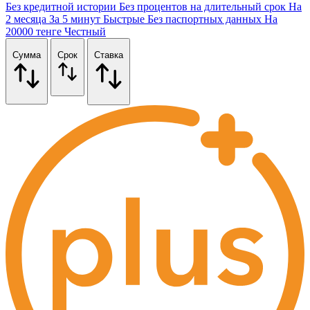
Без кредитной истории
Без процентов на длительный срок
На
2 месяца
За 5 минут
Быстрые
Без паспортных данных
На
20000 тенге
Честный
Сумма
Срок
Ставка