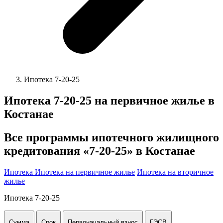
Ипотека 7-20-25
Ипотека 7-20-25 на первичное жилье в
Костанае
Все программы ипотечного жилищного
кредитования «7-20-25» в
Костанае
Ипотека
Ипотека на первичное жилье
Ипотека на вторичное
жилье
Ипотека 7-20-25
Сумма
Срок
Первоначальный взнос
ГЭСВ