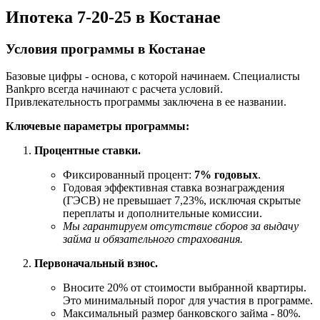
Ипотека 7-20-25 в Костанае
Условия программы в Костанае
Базовые цифры - основа, с которой начинаем. Специалисты
Bankpro всегда начинают с расчета условий.
Привлекательность программы заключена в ее названии.
Ключевые параметры программы:
Процентные ставки.
Фиксированный процент:
7% годовых
.
Годовая эффективная ставка вознаграждения
(ГЭСВ) не превышает 7,23%, исключая скрытые
переплаты и дополнительные комиссии.
Мы гарантируем отсутствие сборов за выдачу
займа и обязательного страхования.
Первоначальный взнос.
Вносите 20% от стоимости выбранной квартиры.
Это минимальный порог для участия в программе.
Максимальный размер банковского займа - 80%.