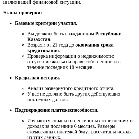
анализ вашей финансовой ситуации.
Этапы проверки:
Базовые критерии участия.
Вы должны быть гражданином
Республики
Казахстан
.
Возраст: от 21 года до
окончания срока
кредитования
.
Проверка информации о недвижимости:
отсутствие жилья на праве собственности в
течение последних 18 месяцев.
Кредитная история.
Анализ развернутого кредитного отчета.
У вас не должно быть других действующих
ипотечных долгов.
Подтверждение платежеспособности.
Изучаются справки о пенсионных отчислениях и
доходах за последние 6 месяцев. Размеры
ежемесячных платежей будут рассчитаны исходя
из этих данных.