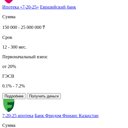
Ипотека «7-20-25»
Евразийский банк
Сумма
150 000 - 25 000 000 ₸
Срок
12 - 300 мес.
Первоначальный взнос
от 20%
ГЭСВ
0.1% - 7.2%
Подробнее
Получить деньги
7-20-25 ипотека
Банк Фридом Финанс Казахстан
Сумма