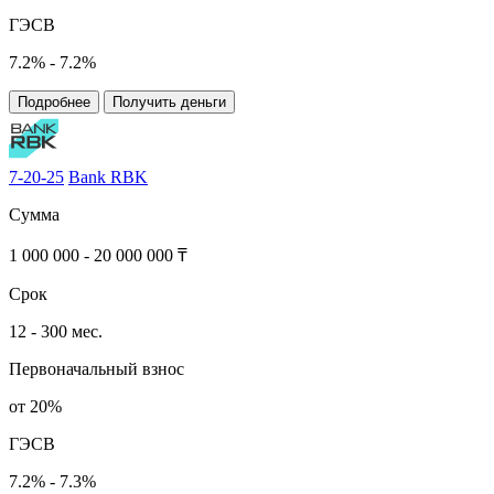
ГЭСВ
7.2% - 7.2%
Подробнее
Получить деньги
7-20-25
Bank RBK
Сумма
1 000 000 - 20 000 000 ₸
Срок
12 - 300 мес.
Первоначальный взнос
от 20%
ГЭСВ
7.2% - 7.3%