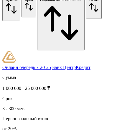
Онлайн очередь 7-20-25
Банк ЦентрКредит
Сумма
1 000 000 - 25 000 000 ₸
Срок
3 - 300 мес.
Первоначальный взнос
от 20%