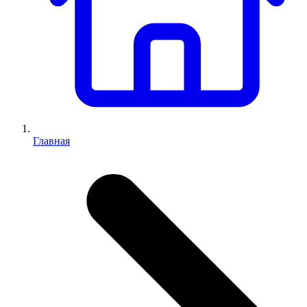
Главная