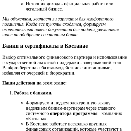
Источник дохода - официальная работа или
легальный бизнес.
Мы объясняем, хватает ли зарплаты для комфортного
погашения. Когда все пункты сходятся, формируем
окончательный пакет документов для подачи, увеличивая
шанс на одобрение со стороны банка.
Банки и сертификаты в Костанае
Выбор оптимального финансового партнера и использование
государственной льготной поддержки - завершающий этап.
Bankpro берет на себя взаимодействие с инстанциями,
избавляя от очередей и бюрократии.
Наши действия на этом этапе:
Работа с банками.
Формируем и подаем электронную заявку
надежным банкам-партнерам через главного
системного
оператора программы
- компанию
«Баспана».
В Костанае работает несколько крупных
финансовых организаций, которые участвуют в