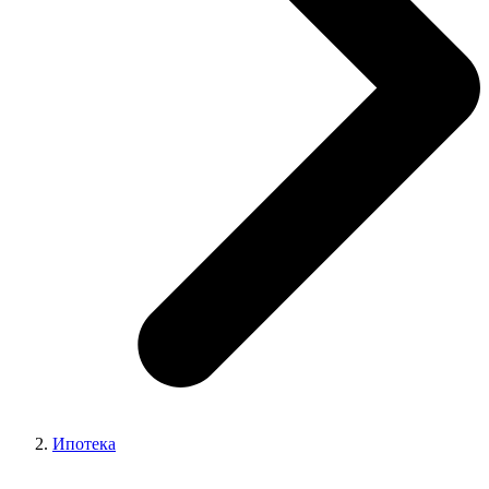
Ипотека