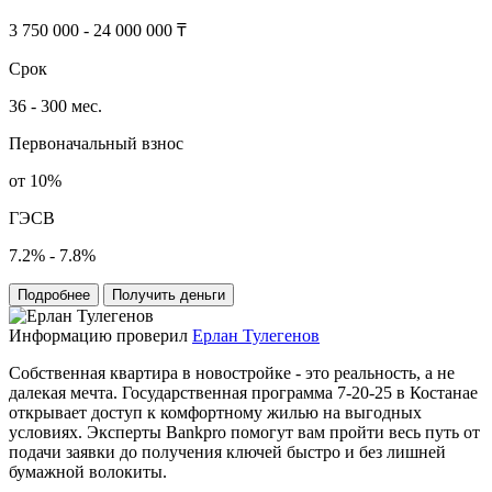
3 750 000 - 24 000 000 ₸
Срок
36 - 300 мес.
Первоначальный взнос
от 10%
ГЭСВ
7.2% - 7.8%
Подробнее
Получить деньги
Информацию проверил
Ерлан Тулегенов
Собственная квартира в новостройке - это реальность, а не
далекая мечта. Государственная программа 7-20-25 в Костанае
открывает доступ к комфортному жилью на выгодных
условиях. Эксперты Bankpro помогут вам пройти весь путь от
подачи заявки до получения ключей быстро и без лишней
бумажной волокиты.