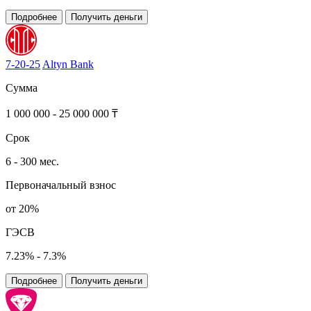
Подробнее
Получить деньги
7-20-25
Altyn Bank
Сумма
1 000 000 - 25 000 000 ₸
Срок
6 - 300 мес.
Первоначальный взнос
от 20%
ГЭСВ
7.23% - 7.3%
Подробнее
Получить деньги