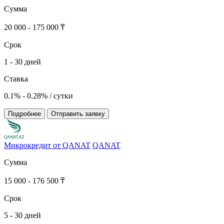
Сумма
20 000 - 175 000 ₸
Срок
1 - 30 дней
Ставка
0.1% - 0.28% / сутки
Подробнее
Отправить заявку
Микрокредит от QANAT
QANAT
Сумма
15 000 - 176 500 ₸
Срок
5 - 30 дней