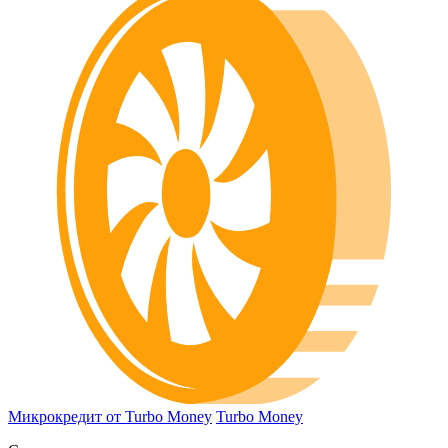
Микрокредит от Turbo Money
Turbo Money