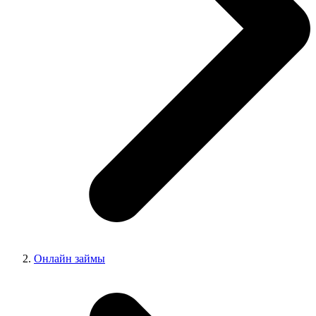
Онлайн займы