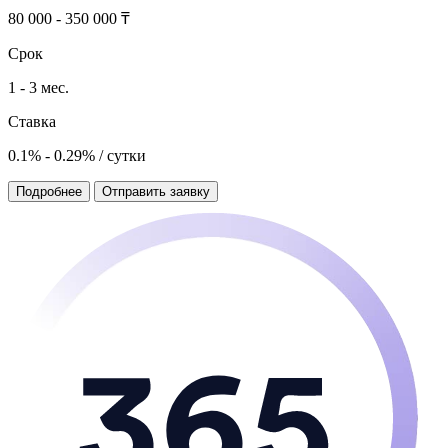
80 000 - 350 000 ₸
Срок
1 - 3 мес.
Ставка
0.1% - 0.29% / сутки
Подробнее
Отправить заявку