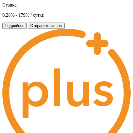
Ставка
0.28% - 179% / сутки
Подробнее
Отправить заявку