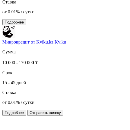
Ставка
от 0.01% / сутки
Подробнее
Микрокредит от Kviku.kz
Kviku
Сумма
10 000 - 170 000 ₸
Срок
15 - 45 дней
Ставка
от 0.01% / сутки
Подробнее
Отправить заявку