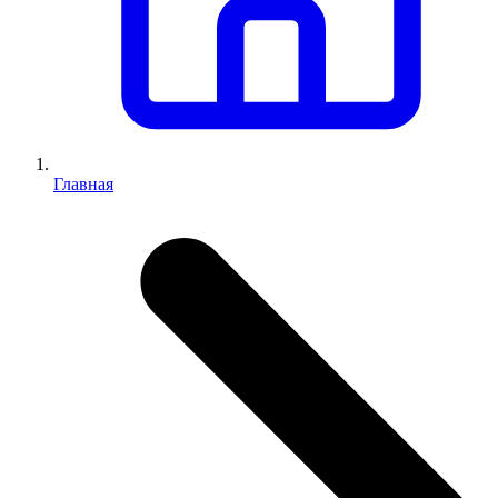
Главная