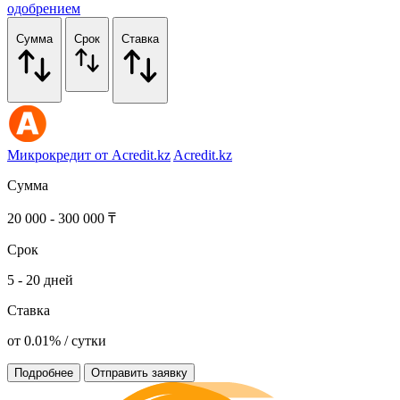
одобрением
Сумма
Срок
Ставка
Микрокредит от Acredit.kz
Acredit.kz
Сумма
20 000 - 300 000 ₸
Срок
5 - 20 дней
Ставка
от 0.01% / сутки
Подробнее
Отправить заявку