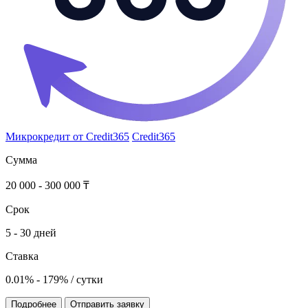
Микрокредит от Credit365
Credit365
Сумма
20 000 - 300 000 ₸
Срок
5 - 30 дней
Ставка
0.01% - 179% / сутки
Подробнее
Отправить заявку