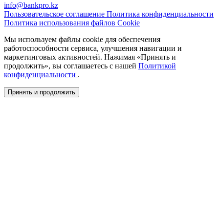
info@bankpro.kz
Пользовательское соглашение
Политика конфиденциальности
Политика использования файлов Cookie
Мы используем файлы cookie для обеспечения
работоспособности сервиса, улучшения навигации и
маркетинговых активностей. Нажимая «Принять и
продолжить», вы соглашаетесь с нашей
Политикой
конфиденциальности
.
Принять и продолжить