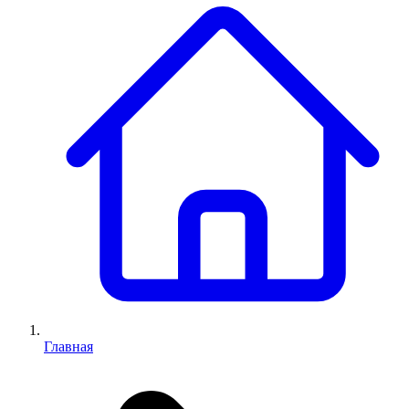
Главная