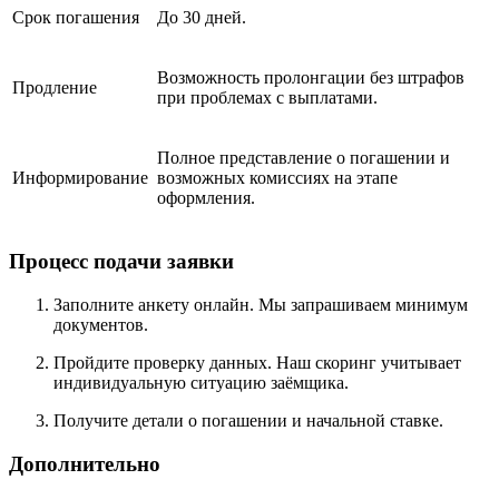
Срок погашения
До 30 дней.
Возможность пролонгации без штрафов
Продление
при проблемах с выплатами.
Полное представление о погашении и
Информирование
возможных комиссиях на этапе
оформления.
Процесс подачи заявки
Заполните анкету онлайн. Мы запрашиваем минимум
документов.
Пройдите проверку данных. Наш скоринг учитывает
индивидуальную ситуацию заёмщика.
Получите детали о погашении и начальной ставке.
Дополнительно