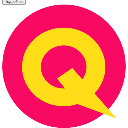
Подробнее