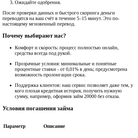
Ожидайте одобрения.
После проверки данных и быстрого скоринга деньги
переводятся на ваш счёт в течение 5–15 минут. Это по-
настоящему мгновенный перевод.
Почему выбирают нас?
Комфорт и скорость: процесс полностью онлайн,
средства всегда под рукой.
Прозрачные условия: минимальные и понятные
процентные ставки - от 0,01% в день; предусмотрена
возможность пролонгации срока.
Поддержка клиентов: наш сервис позволяет даже тем, у
кого плохая кредитная история, получить нужную
сумму, например, оформив займ 20000 без отказа.
Условия погашения займа
Параметр
Описание