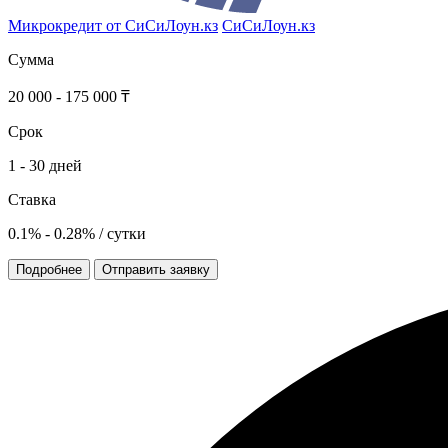
Микрокредит от СиСиЛоун.кз
СиСиЛоун.кз
Сумма
20 000 - 175 000 ₸
Срок
1 - 30 дней
Ставка
0.1% - 0.28% / сутки
Подробнее
Отправить заявку