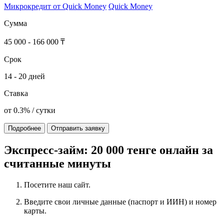
Микрокредит от Quick Money
Quick Money
Сумма
45 000 - 166 000 ₸
Срок
14 - 20 дней
Ставка
от 0.3% / сутки
Подробнее
Отправить заявку
Экспресс-займ: 20 000 тенге онлайн за
считанные минуты
Посетите наш сайт.
Введите свои личные данные (паспорт и ИИН) и номер
карты.