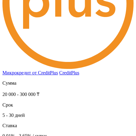
Микрокредит от CreditPlus
CreditPlus
Сумма
20 000 - 300 000 ₸
Срок
5 - 30 дней
Ставка
0.01% - 3.65% / сутки