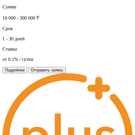
Сумма
10 000 - 300 000 ₸
Срок
1 - 30 дней
Ставка
от 0.1% / сутки
Подробнее
Отправить заявку