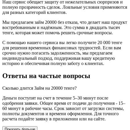
Наш сервис обещает защиту от нежелательных сюрпризов и
полную прозрачность сделок. Лояльные условия применяются
для разных категорий клиентов.
Мы предлагаем займ 20000 без отказа, что делает наш продукт
востребованным и надёжным. Это сумма в двадцать тысяч
тенге, которая может помочь решить срочные вопросы.
С помощью нашего сервиса вы легко получите 20 000 тенге
для решения временных финансовых трудностей. Если вам
срочно нужно погасить задолженность, мы предлагаем
индивидуальный подход, поддерживая вашу кредитную
историю и обеспечивая полную заботу о клиентах.
Ответы на частые вопросы
Сколько длится Займ на 20000 тенге?
Деньги поступят на счет в течение 5–30 минут после
одобрения заявки. Общее время от подачи до получения - 15–
60 минут в рабочие часы. Срок зависит от загрузки системы,
полноты документов и времени оформления. Для точного
расчета подайте заявку в приложении или на сайте.
Показать больше