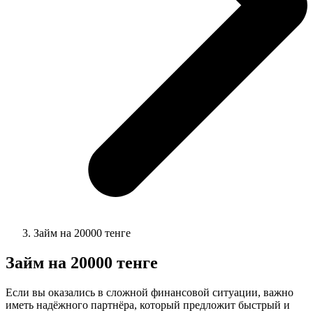
Займ на 20000 тенге
Займ на 20000 тенге
Если вы оказались в сложной финансовой ситуации, важно
иметь надёжного партнёра, который предложит быстрый и