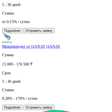
5 - 30 дней
Ставка
от 0.15% / сутки
Подробнее
Отправить заявку
Микрокредит от QANAT
QANAT
Сумма
15 000 - 176 500 ₸
Срок
5 - 30 дней
Ставка
0.28% - 179% / сутки
Подробнее
Отправить заявку