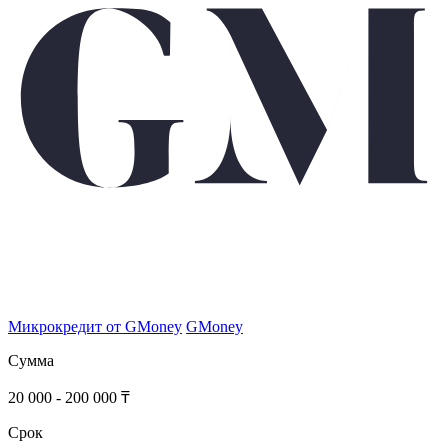
Микрокредит от GMoney
GMoney
Сумма
20 000 - 200 000 ₸
Срок