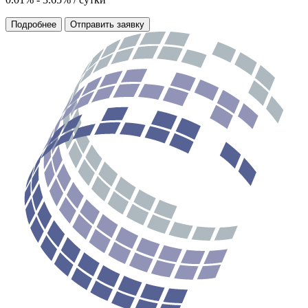
Подробнее
Отправить заявку