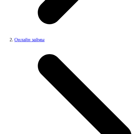
Онлайн займы