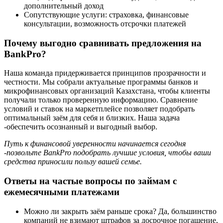
дополнительный доход
Сопутствующие услуги: страховка, финансовые
консультации, возможность отсрочки платежей
Почему выгодно сравнивать предложения на
BankPro?
Наша команда придерживается принципов прозрачности и
честности. Мы собрали актуальные программы банков и
микрофинансовых организаций Казахстана, чтобы клиенты
получали только проверенную информацию. Сравнение
условий и ставок на маркетплейсе позволяет подобрать
оптимальный заём для себя и близких. Наша задача
-обеспечить осознанный и выгодный выбор.
Путь к финансовой уверенности начинается сегодня
-позвольте BankPro подобрать лучшие условия, чтобы ваши
средства приносили пользу вашей семье.
Ответы на частые вопросы по займам с
ежемесячными платежами
Можно ли закрыть заём раньше срока? Да, большинство
компаний не взимают штрафов за досрочное погашение,