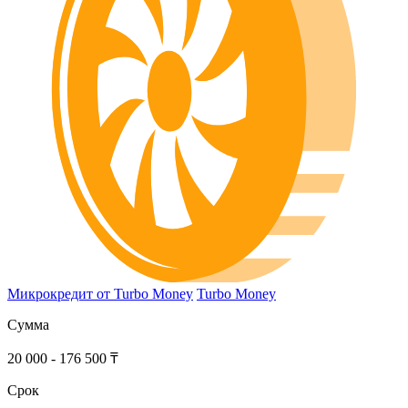
Микрокредит от Turbo Money
Turbo Money
Сумма
20 000 - 176 500 ₸
Срок