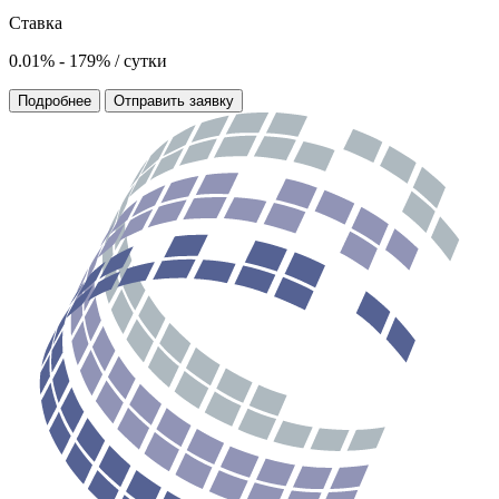
Ставка
0.01% - 179% / сутки
Подробнее
Отправить заявку