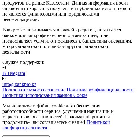
продуктов на рынке Казахстана. Данная информация носит
справочный характер, получена из публичных источников и
не является финансовыми или юридическими
рекомендациями.
Bankpro.kz не занимается выдачей кредитов, не является
банком или микрофинансовой организацией, и не
предоставляет услуги, относящиеся к банковским операциям,
микрофинансовой или любой другой финансовой
деятельности.
Служба поддержки:
В Telegram
info@bankpro.kz
Пользовательское соглашение
Политика конфиденциальности
Политика использования файлов Cookie
Мы используем файлы cookie для обеспечения
работоспособности сервиса, улучшения навигации и
маркетинговых активностей. Нажимая «Принять и
продолжить», вы соглашаетесь с нашей
Политикой
конфиденциальности
.