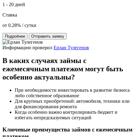
1 - 20 дней
Ставка
от 0.28% / сутки
Подробнее
Отправить заявку
Информацию проверил
Ерлан Тулегенов
В каких случаях займы с
ежемесячным платежом могут быть
особенно актуальны?
При необходимости инвестировать в развитие бизнеса
либо собственное образование
Для крупных приобретений: автомобиля, техники или
для финансирования ремонта
Когда особенно важно контролировать бюджет и
избегать непредсказуемых ситуаций
Ключевые преимущества займов с ежемесячным
платежом