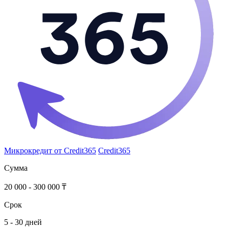
Микрокредит от Credit365
Credit365
Сумма
20 000 - 300 000 ₸
Срок
5 - 30 дней