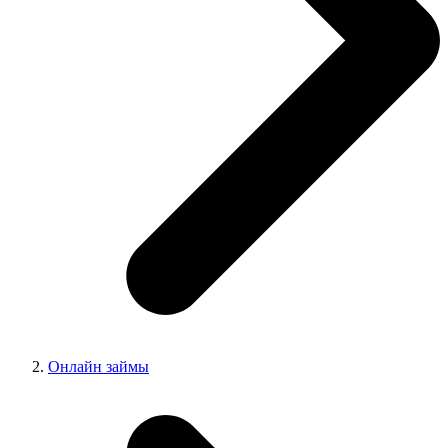
Онлайн займы