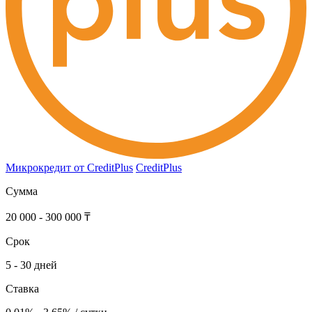
Микрокредит от CreditPlus
CreditPlus
Сумма
20 000 - 300 000 ₸
Срок
5 - 30 дней
Ставка