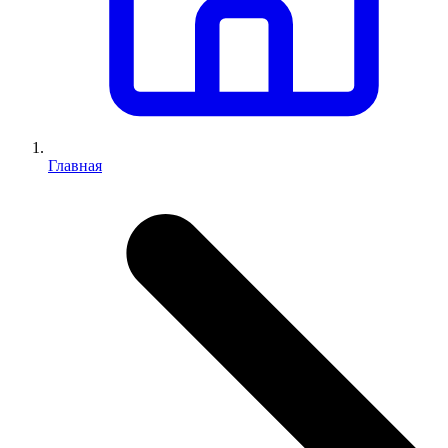
Главная