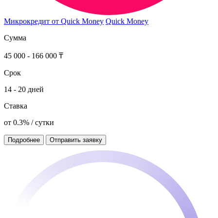
Микрокредит от Quick Money
Quick Money
Сумма
45 000 - 166 000 ₸
Срок
14 - 20 дней
Ставка
от 0.3% / сутки
Подробнее
Отправить заявку