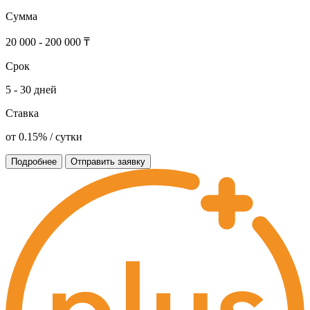
Сумма
20 000 - 200 000 ₸
Срок
5 - 30 дней
Ставка
от 0.15% / сутки
Подробнее
Отправить заявку