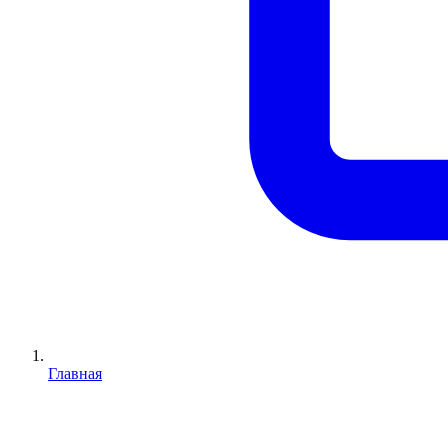
Главная