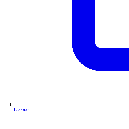
Главная