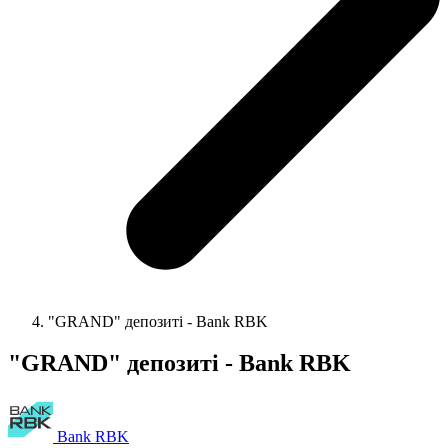
"GRAND" депозиті - Bank RBK
"GRAND" депозиті - Bank RBK
Bank RBK