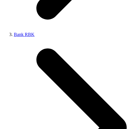
Bank RBK