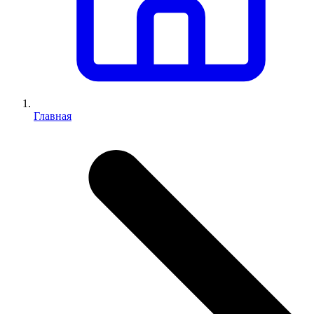
Главная