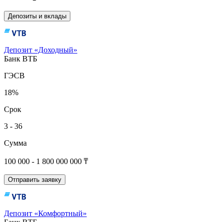
Депозиты и вклады
Депозит «Доходный»
Банк ВТБ
ГЭСВ
18%
Срок
3 - 36
Сумма
100 000 - 1 800 000 000 ₸
Отправить заявку
Депозит «Комфортный»