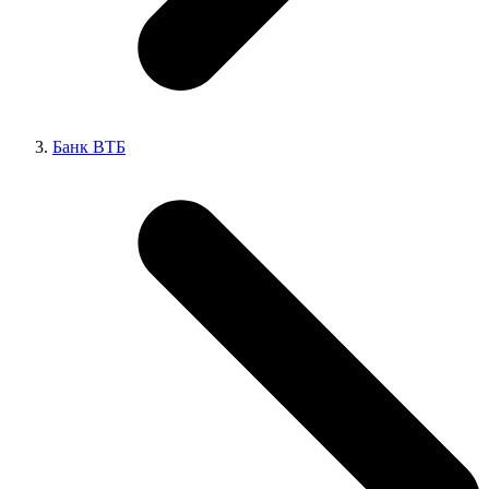
Банк ВТБ