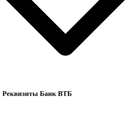
Реквизиты Банк ВТБ