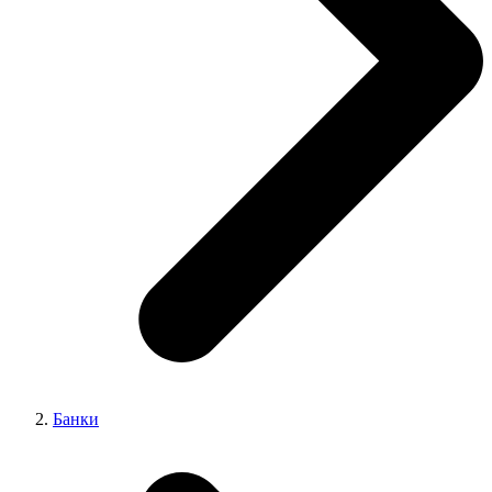
Банки