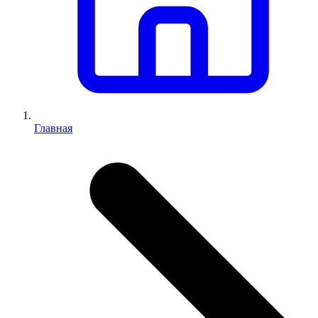
Главная