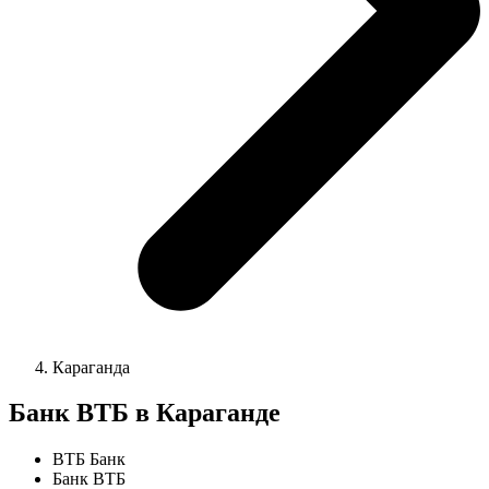
Караганда
Банк ВТБ в Караганде
ВТБ Банк
Банк ВТБ