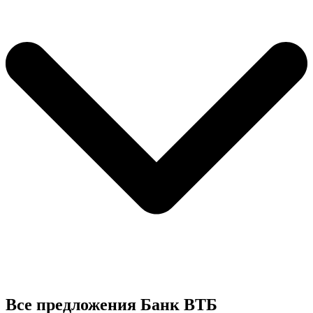
Все предложения Банк ВТБ