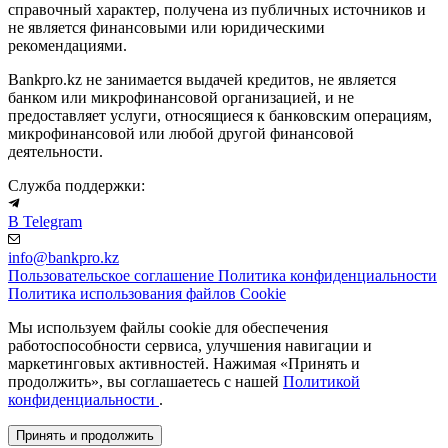
справочный характер, получена из публичных источников и
не является финансовыми или юридическими
рекомендациями.
Bankpro.kz не занимается выдачей кредитов, не является
банком или микрофинансовой организацией, и не
предоставляет услуги, относящиеся к банковским операциям,
микрофинансовой или любой другой финансовой
деятельности.
Служба поддержки:
В Telegram
info@bankpro.kz
Пользовательское соглашение
Политика конфиденциальности
Политика использования файлов Cookie
Мы используем файлы cookie для обеспечения
работоспособности сервиса, улучшения навигации и
маркетинговых активностей. Нажимая «Принять и
продолжить», вы соглашаетесь с нашей
Политикой
конфиденциальности
.
Принять и продолжить