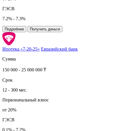
ГЭСВ
7.2% - 7.3%
Подробнее
Получить деньги
Ипотека «7-20-25»
Евразийский банк
Сумма
150 000 - 25 000 000 ₸
Срок
12 - 300 мес.
Первоначальный взнос
от 20%
ГЭСВ
0.1% - 7.2%