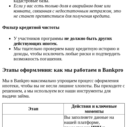
кадастровые базы.
Если у вас есть только доля в аварийном доме или
комната, связанная с недостаточным метражом, это
не станет препятствием для получения кредита.
Фильтр кредитной чистоты
У участников программы
не должно быть других
действующих ипотек
.
Мы тщательно проверяем вашу кредитную историю и
доходы, чтобы исключить любые риски и подтвердить
возможность погашения.
Этапы оформления: как мы работаем в Bankpro
Мы в Bankpro максимально упрощаем процесс оформления
ипотеки, чтобы вы не несли лишние хлопоты. Вы приходите с
решением, а мы используем все наши инструменты для
выдачи займа.
Действия и ключевые
Этап
моменты
Вы заполняете данные на
нашей платформе,