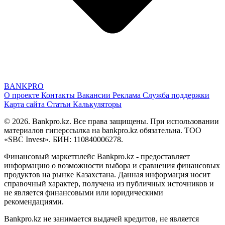
BANK
PRO
О проекте
Контакты
Вакансии
Реклама
Служба поддержки
Карта сайта
Статьи
Калькуляторы
© 2026. Bankpro.kz. Все права защищены. При использовании
материалов гиперссылка на bankpro.kz обязательна. ТОО
«SBC Invest». БИН: 110840006278.
Финансовый маркетплейс Bankpro.kz - предоставляет
информацию о возможности выбора и сравнения финансовых
продуктов на рынке Казахстана. Данная информация носит
справочный характер, получена из публичных источников и
не является финансовыми или юридическими
рекомендациями.
Bankpro.kz не занимается выдачей кредитов, не является