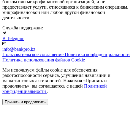
банком или микрофинансовой организацией, и не
предоставляет услуги, относящиеся к банковским операциям,
микрофинансовой или любой другой финансовой
деятельности.
Служба поддержки:
В Telegram
info@bankpro.kz
Пользовательское соглашение
Политика конфиденциальности
Политика использования файлов Cookie
Мы используем файлы cookie для обеспечения
работоспособности сервиса, улучшения навигации и
маркетинговых активностей. Нажимая «Принять и
продолжить», вы соглашаетесь с нашей
Политикой
конфиденциальности
.
Принять и продолжить