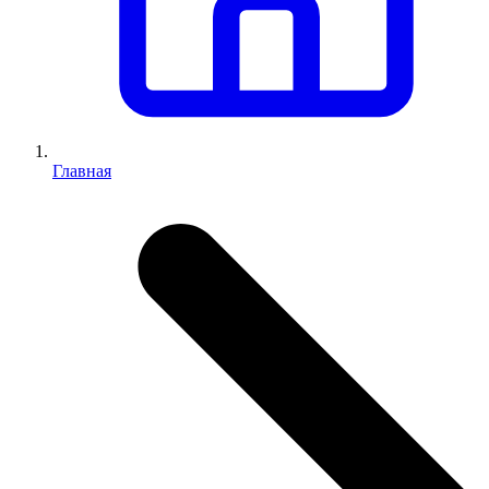
Главная