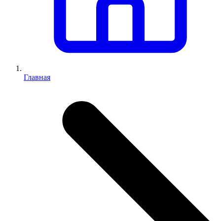
Главная