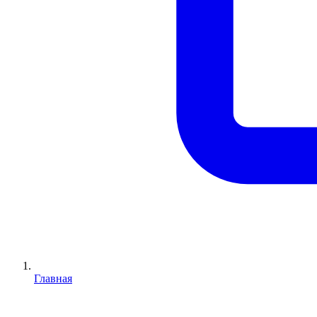
Главная