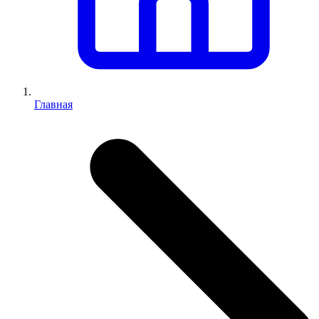
Главная