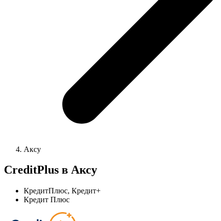
Аксу
CreditPlus в Аксу
КредитПлюс, Кредит+
Кредит Плюс