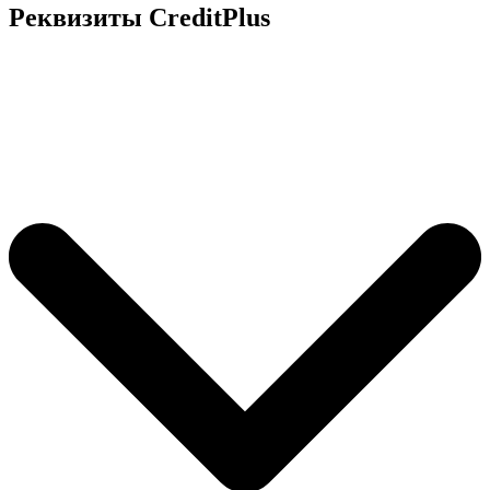
Реквизиты CreditPlus