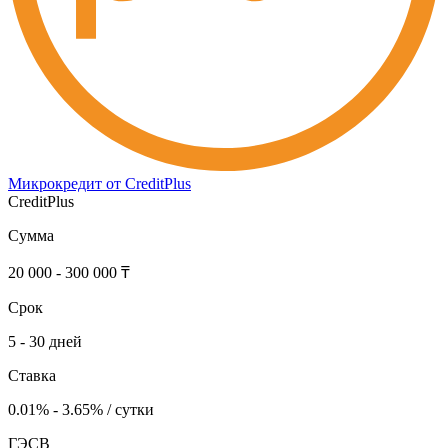
Микрокредит от CreditPlus
CreditPlus
Сумма
20 000 - 300 000 ₸
Срок
5 - 30 дней
Ставка
0.01% - 3.65% / сутки
ГЭСВ