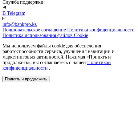
Служба поддержки:
В Telegram
info@bankpro.kz
Пользовательское соглашение
Политика конфиденциальности
Политика использования файлов Cookie
Мы используем файлы cookie для обеспечения
работоспособности сервиса, улучшения навигации и
маркетинговых активностей. Нажимая «Принять и
продолжить», вы соглашаетесь с нашей
Политикой
конфиденциальности
.
Принять и продолжить