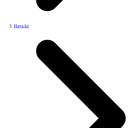
Hava.kz