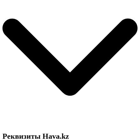
Реквизиты Hava.kz