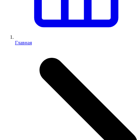
Главная