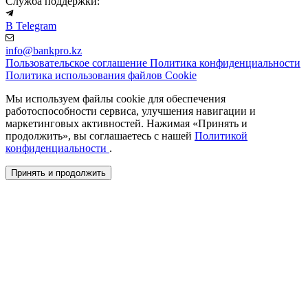
Служба поддержки:
В Telegram
info@bankpro.kz
Пользовательское соглашение
Политика конфиденциальности
Политика использования файлов Cookie
Мы используем файлы cookie для обеспечения
работоспособности сервиса, улучшения навигации и
маркетинговых активностей. Нажимая «Принять и
продолжить», вы соглашаетесь с нашей
Политикой
конфиденциальности
.
Принять и продолжить