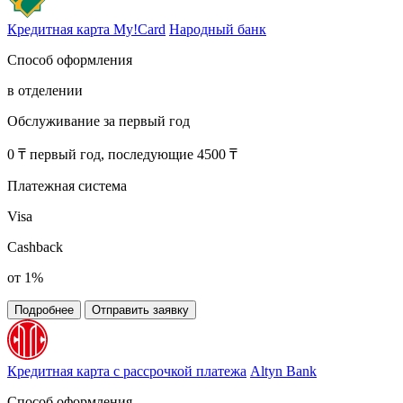
Кредитная карта My!Card
Народный банк
Способ оформления
в отделении
Обслуживание за первый год
0 ₸ первый год, последующие 4500 ₸
Платежная система
Visa
Cashback
от 1%
Подробнее
Отправить заявку
Кредитная карта с рассрочкой платежа
Altyn Bank
Способ оформления