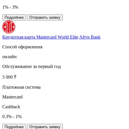
1% - 3%
Подробнее
Отправить заявку
Кредитная карта Mastercard World Elite
Altyn Bank
Способ оформления
онлайн
Обслуживание за первый год
5 000 ₸
Платежная система
Mastercard
Cashback
0.3% - 1%
Подробнее
Отправить заявку