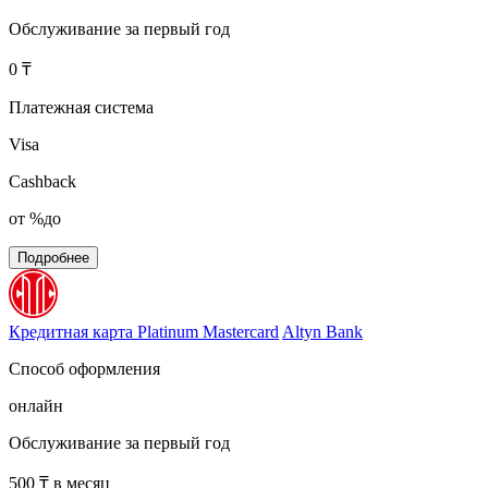
Обслуживание за первый год
0 ₸
Платежная система
Visa
Cashback
от %до
Подробнее
Кредитная карта Platinum Mastercard
Altyn Bank
Способ оформления
онлайн
Обслуживание за первый год
500 ₸ в месяц