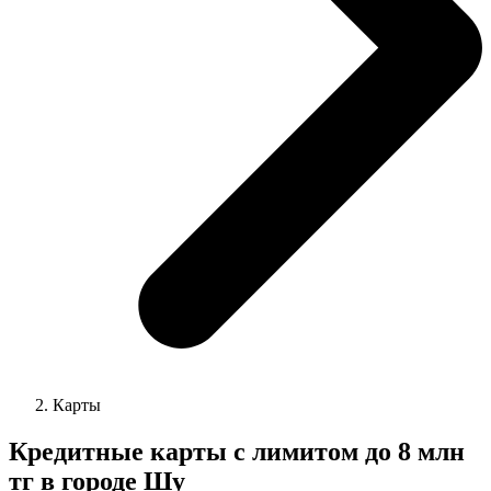
Карты
Кредитные карты с лимитом до 8 млн
тг в городе Шу