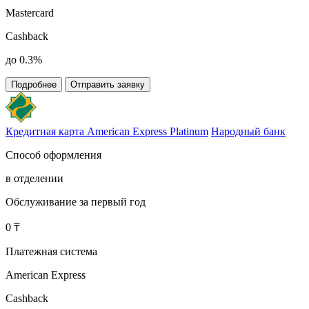
Mastercard
Cashback
до 0.3%
Подробнее
Отправить заявку
Кредитная карта American Express Platinum
Народный банк
Способ оформления
в отделении
Обслуживание за первый год
0 ₸
Платежная система
American Express
Cashback