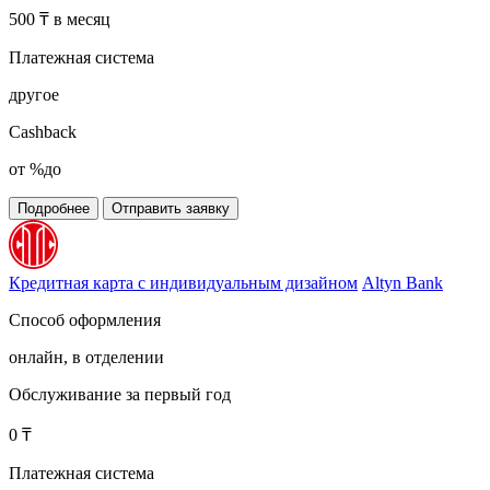
500 ₸ в месяц
Платежная система
другое
Cashback
от %до
Подробнее
Отправить заявку
Кредитная карта с индивидуальным дизайном
Altyn Bank
Способ оформления
онлайн, в отделении
Обслуживание за первый год
0 ₸
Платежная система