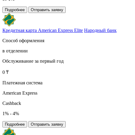
Подробнее
Отправить заявку
Кредитная карта American Express Elite
Народный банк
Способ оформления
в отделении
Обслуживание за первый год
0 ₸
Платежная система
American Express
Cashback
1% - 4%
Подробнее
Отправить заявку