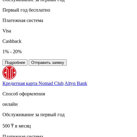
Первый год бесплатно
Платежная система
Visa
Cashback
1% - 20%
Подробнее
Отправить заявку
Кредитная карта Nomad Club
Altyn Bank
Способ оформления
онлайн
Обслуживание за первый год
500 ₸ в месяц
Платежная система