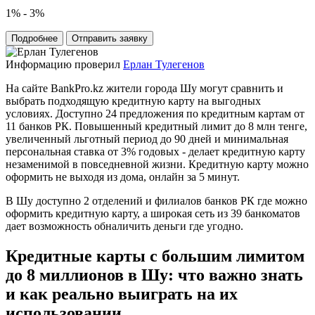
1% - 3%
Подробнее
Отправить заявку
Информацию проверил
Ерлан Тулегенов
На сайте BankPro.kz жители города Шу могут сравнить и
выбрать подходящую кредитную карту на выгодных
условиях. Доступно 24 предложения по кредитным картам от
11 банков РК. Повышенный кредитный лимит до 8 млн тенге,
увеличенный льготный период до 90 дней и минимальная
персональная ставка от 3% годовых - делает кредитную карту
незаменимой в повседневной жизни. Кредитную карту можно
оформить не выходя из дома, онлайн за 5 минут.
В Шу доступно 2 отделений и филиалов банков РК где можно
оформить кредитную карту, а широкая сеть из 39 банкоматов
дает возможность обналичить деньги где угодно.
Кредитные карты с большим лимитом
до 8 миллионов в Шу: что важно знать
и как реально выиграть на их
использовании