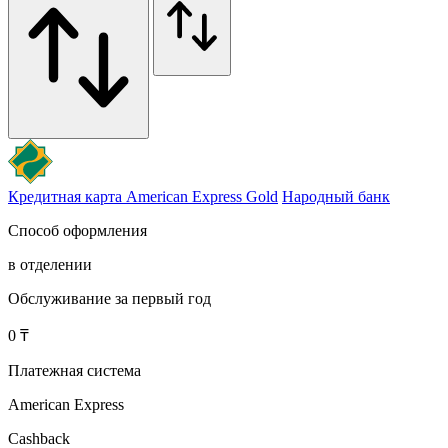
Кредитная карта American Express Gold
Народный банк
Способ оформления
в отделении
Обслуживание за первый год
0 ₸
Платежная система
American Express
Cashback