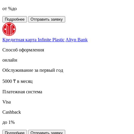
от %до
Подробнее
Отправить заявку
Кредитная карта Infinite Plastic
Altyn Bank
Способ оформления
онлайн
Обслуживание за первый год
5000 ₸ в месяц
Платежная система
Visa
Cashback
до 1%
Подробнее
Отправить заявку