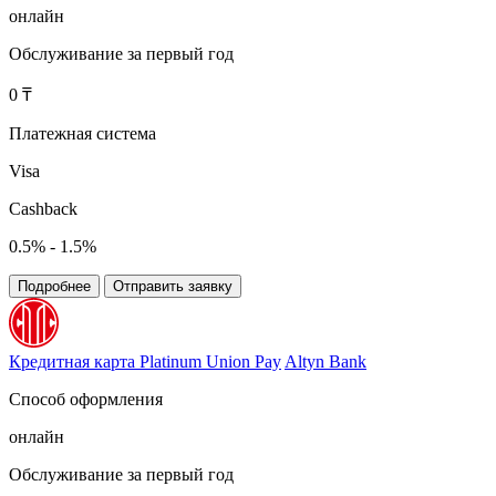
онлайн
Обслуживание за первый год
0 ₸
Платежная система
Visa
Cashback
0.5% - 1.5%
Подробнее
Отправить заявку
Кредитная карта Platinum Union Pay
Altyn Bank
Способ оформления
онлайн
Обслуживание за первый год