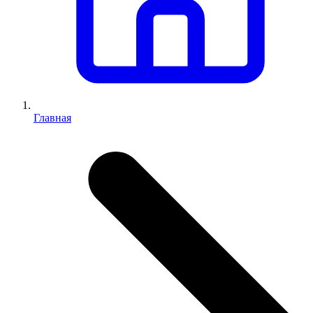
Главная