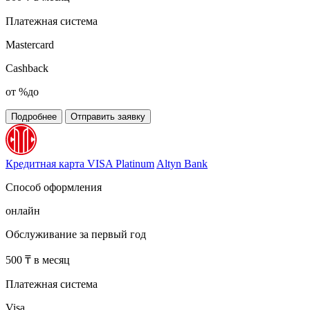
Платежная система
Mastercard
Cashback
от %до
Подробнее
Отправить заявку
Кредитная карта VISA Platinum
Altyn Bank
Способ оформления
онлайн
Обслуживание за первый год
500 ₸ в месяц
Платежная система
Visa