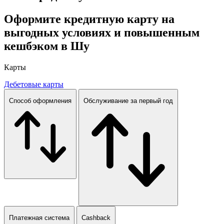
Оформите кредитную карту на
выгодных условиях и повышенным
кешбэком в Шу
Карты
Дебетовые карты
Способ оформления
Обслуживание за первый год
Платежная система
Cashback