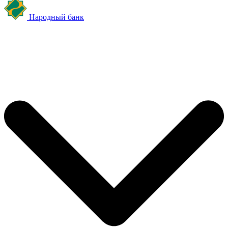
Народный банк