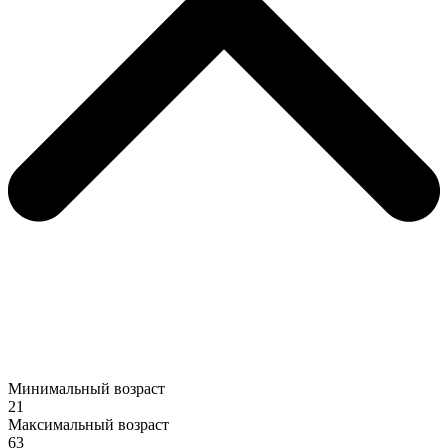
Минимальный возраст
21
Максимальный возраст
63