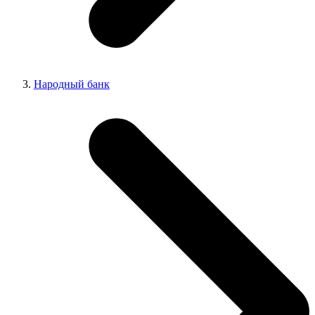
Народный банк