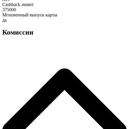
Cashback лимит
375000
Мгновенный выпуск карты
да
Комиссии