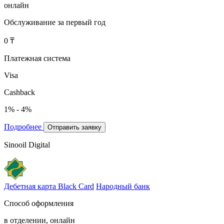
онлайн
Обслуживание за первый год
0 ₸
Платежная система
Visa
Cashback
1% - 4%
Подробнее
Отправить заявку
Sinooil Digital
Дебетная карта Black Card
Народный банк
Способ оформления
в отделении, онлайн