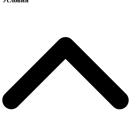
Условия