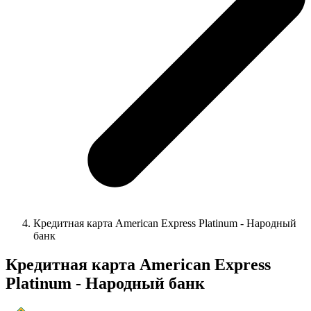
Кредитная карта American Express Platinum - Народный
банк
Кредитная карта American Express
Platinum - Народный банк