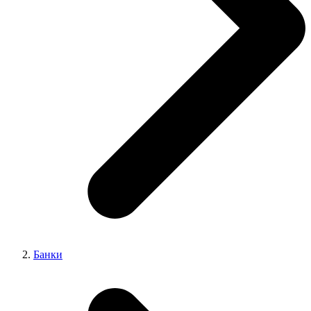
Банки