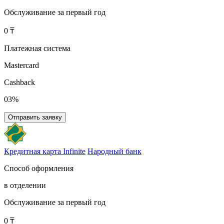
Обслуживание за первый год
0 ₸
Платежная система
Mastercard
Cashback
03%
Отправить заявку
Кредитная карта Infinite
Народный банк
Способ оформления
в отделении
Обслуживание за первый год
0 ₸