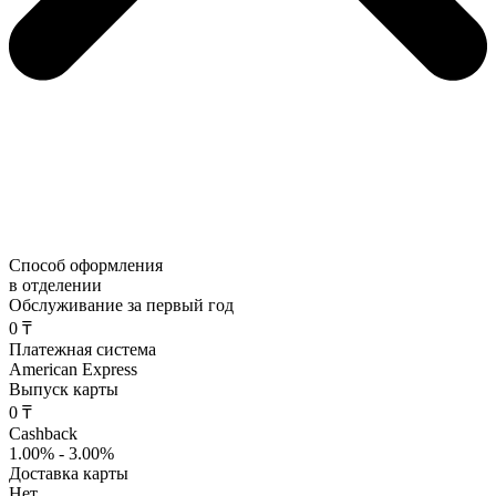
Способ оформления
в отделении
Обслуживание за первый год
0 ₸
Платежная система
American Express
Выпуск карты
0 ₸
Cashback
1.00% - 3.00%
Доставка карты
Нет