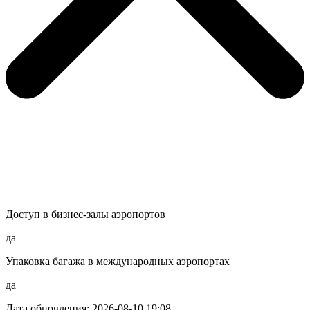
Доступ в бизнес-залы аэропортов
да
Упаковка багажа в международных аэропортах
да
Дата обновления: 2026-08-10 19:08