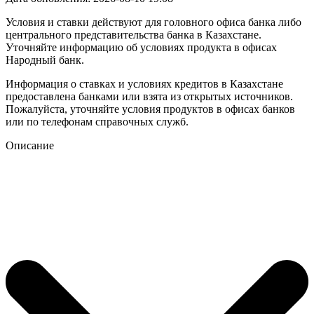
Условия и ставки действуют для головного офиса банка либо
центрального представительства банка в Казахстане.
Уточняйте информацию об условиях продукта в офисах
Народный банк.
Информация о ставках и условиях кредитов в Казахстане
предоставлена банками или взята из открытых источников.
Пожалуйста, уточняйте условия продуктов в офисах банков
или по телефонам справочных служб.
Описание