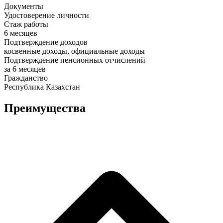
Документы
Удостоверение личности
Стаж работы
6 месяцев
Подтверждение доходов
косвенные доходы, официальные доходы
Подтверждение пенсионных отчислений
за 6 месяцев
Гражданство
Республика Казахстан
Преимущества