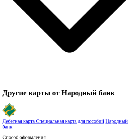
Другие карты от Народный банк
Дебетная карта Специальная карта для пособий
Народный
банк
Способ оформления