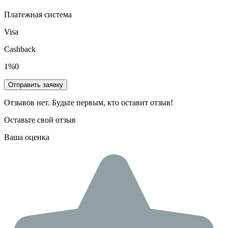
Платежная система
Visa
Cashback
1%0
Отправить заявку
Отзывов нет. Будьте первым, кто оставит отзыв!
Оставьте свой отзыв
Ваша оценка