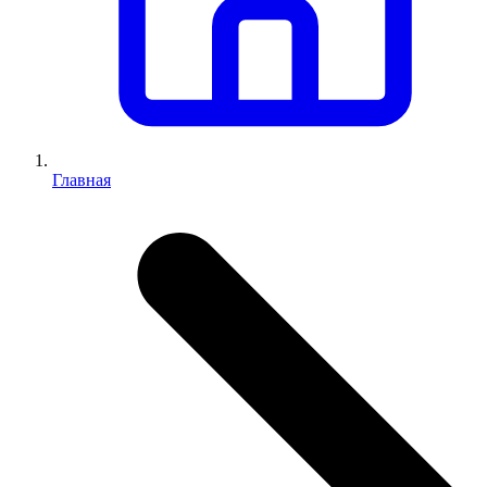
Главная