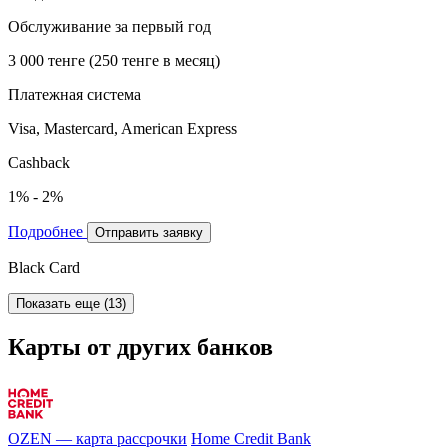
Обслуживание за первый год
3 000 тенге (250 тенге в месяц)
Платежная система
Visa, Mastercard, American Express
Cashback
1% - 2%
Подробнее
Отправить заявку
Black Card
Показать еще (13)
Карты от других банков
OZEN — карта рассрочки
Home Credit Bank