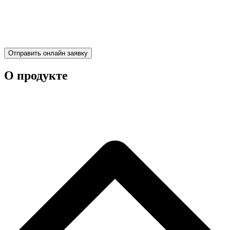
Отправить онлайн заявку
О продукте