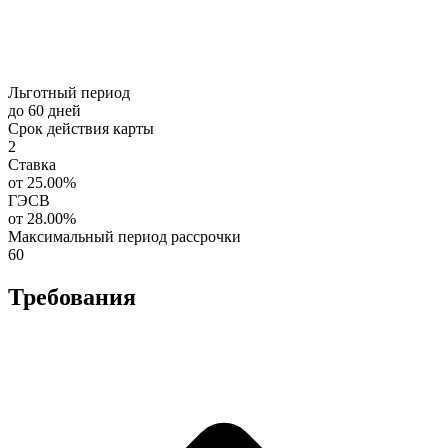
Льготный период
до 60 дней
Срок действия карты
2
Ставка
от 25.00%
ГЭСВ
от 28.00%
Максимальный период рассрочки
60
Требования