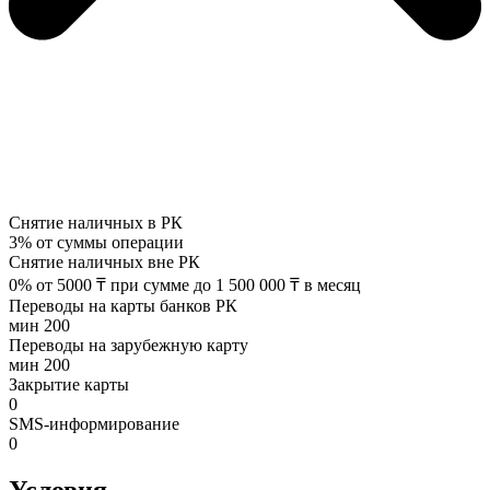
Снятие наличных в РК
3% от суммы операции
Снятие наличных вне РК
0% от 5000 ₸ при сумме до 1 500 000 ₸ в месяц
Переводы на карты банков РК
мин 200
Переводы на зарубежную карту
мин 200
Закрытие карты
0
SMS-информирование
0