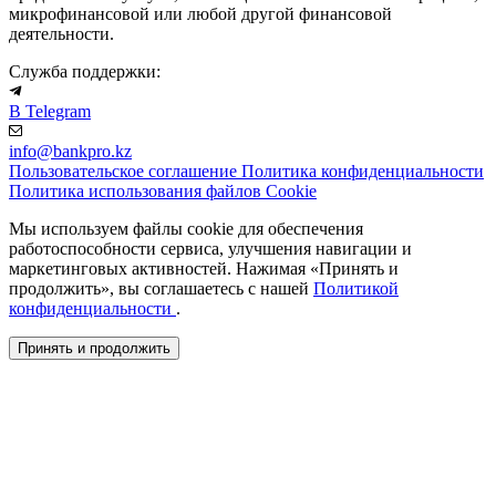
микрофинансовой или любой другой финансовой
деятельности.
Служба поддержки:
В Telegram
info@bankpro.kz
Пользовательское соглашение
Политика конфиденциальности
Политика использования файлов Cookie
Мы используем файлы cookie для обеспечения
работоспособности сервиса, улучшения навигации и
маркетинговых активностей. Нажимая «Принять и
продолжить», вы соглашаетесь с нашей
Политикой
конфиденциальности
.
Принять и продолжить