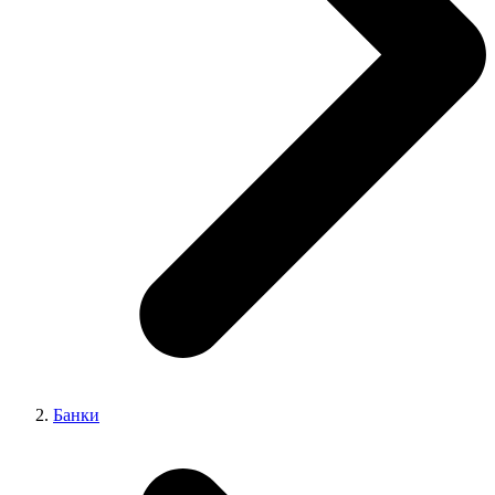
Банки