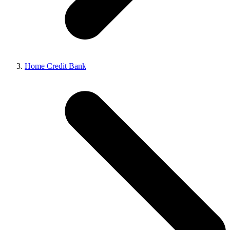
Home Credit Bank