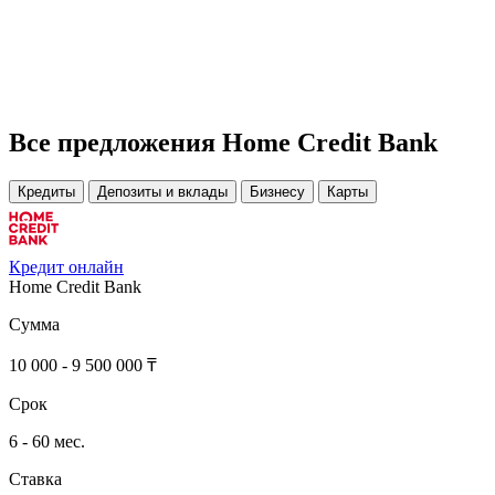
Все предложения Home Credit Bank
Кредиты
Депозиты и вклады
Бизнесу
Карты
Кредит онлайн
Home Credit Bank
Сумма
10 000 - 9 500 000 ₸
Срок
6 - 60 мес.
Ставка