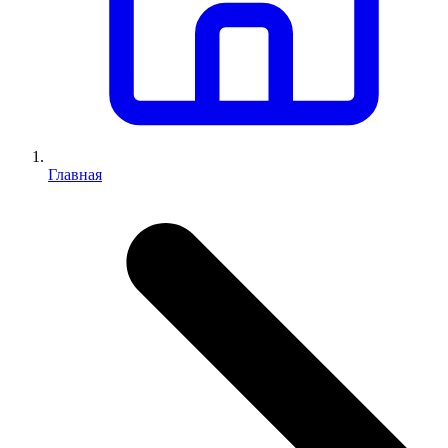
Главная