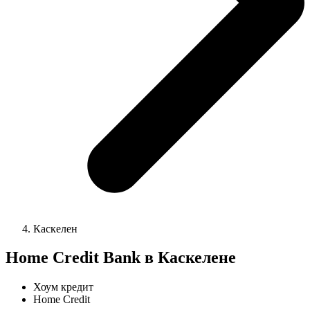
Каскелен
Home Credit Bank в Каскелене
Хоум кредит
Home Credit