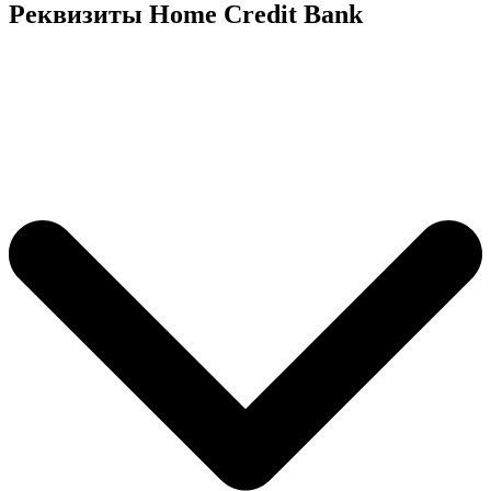
Реквизиты Home Credit Bank