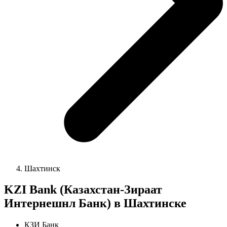
Шахтинск
KZI Bank (Казахстан-Зираат
Интернешнл Банк) в Шахтинске
КЗИ Банк