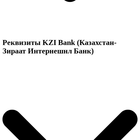
Реквизиты KZI Bank (Казахстан-
Зираат Интернешнл Банк)