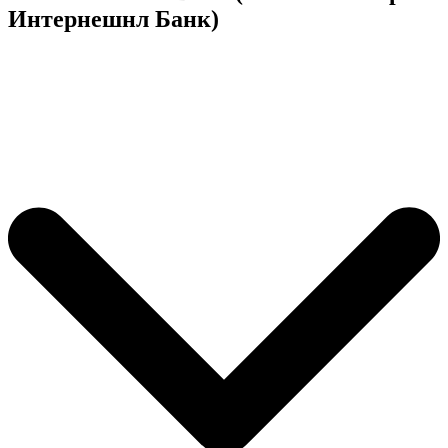
Интернешнл Банк)