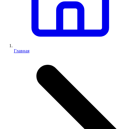
Главная