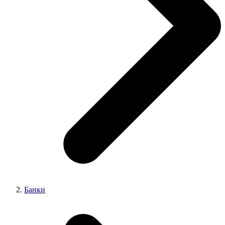
Банки