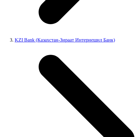
KZI Bank (Казахстан-Зираат Интернешнл Банк)