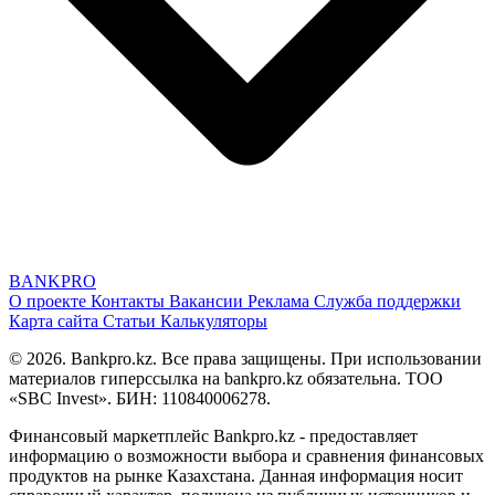
BANK
PRO
О проекте
Контакты
Вакансии
Реклама
Служба поддержки
Карта сайта
Статьи
Калькуляторы
© 2026. Bankpro.kz. Все права защищены. При использовании
материалов гиперссылка на bankpro.kz обязательна. ТОО
«SBC Invest». БИН: 110840006278.
Финансовый маркетплейс Bankpro.kz - предоставляет
информацию о возможности выбора и сравнения финансовых
продуктов на рынке Казахстана. Данная информация носит