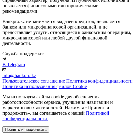
справочный характер, получена из публичных источников и
не является финансовыми или юридическими
рекомендациями.
Bankpro.kz не занимается выдачей кредитов, не является
банком или микрофинансовой организацией, и не
предоставляет услуги, относящиеся к банковским операциям,
микрофинансовой или любой другой финансовой
деятельности.
Служба поддержки:
В Telegram
info@bankpro.kz
Пользовательское соглашение
Политика конфиденциальности
Политика использования файлов Cookie
Мы используем файлы cookie для обеспечения
работоспособности сервиса, улучшения навигации и
маркетинговых активностей. Нажимая «Принять и
продолжить», вы соглашаетесь с нашей
Политикой
конфиденциальности
.
Принять и продолжить